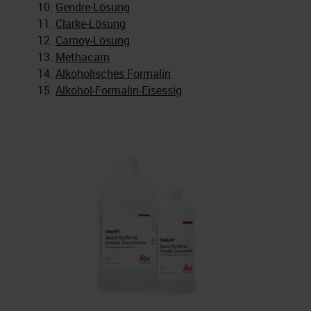
Gendre-Lösung
Clarke-Lösung
Carnoy-Lösung
Methacarn
Alkoholisches Formalin
Alkohol-Formalin-Eisessig