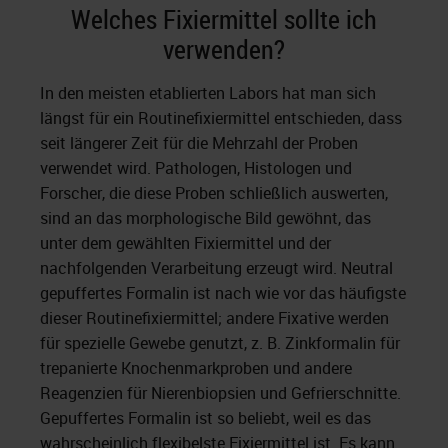
Welches Fixiermittel sollte ich
verwenden?
In den meisten etablierten Labors hat man sich
längst für ein Routinefixiermittel entschieden, dass
seit längerer Zeit für die Mehrzahl der Proben
verwendet wird. Pathologen, Histologen und
Forscher, die diese Proben schließlich auswerten,
sind an das morphologische Bild gewöhnt, das
unter dem gewählten Fixiermittel und der
nachfolgenden Verarbeitung erzeugt wird. Neutral
gepuffertes Formalin ist nach wie vor das häufigste
dieser Routinefixiermittel; andere Fixative werden
für spezielle Gewebe genutzt, z. B. Zinkformalin für
trepanierte Knochenmarkproben und andere
Reagenzien für Nierenbiopsien und Gefrierschnitte.
Gepuffertes Formalin ist so beliebt, weil es das
wahrscheinlich flexibelste Fixiermittel ist. Es kann