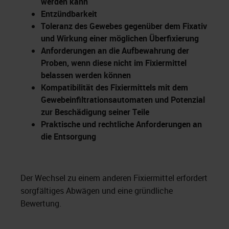
werden kann
Entzündbarkeit
Toleranz des Gewebes gegenüber dem Fixativ
und Wirkung einer möglichen Überfixierung
Anforderungen an die Aufbewahrung der
Proben, wenn diese nicht im Fixiermittel
belassen werden können
Kompatibilität des Fixiermittels mit dem
Gewebeinfiltrationsautomaten und Potenzial
zur Beschädigung seiner Teile
Praktische und rechtliche Anforderungen an
die Entsorgung
Der Wechsel zu einem anderen Fixiermittel erfordert
sorgfältiges Abwägen und eine gründliche
Bewertung.