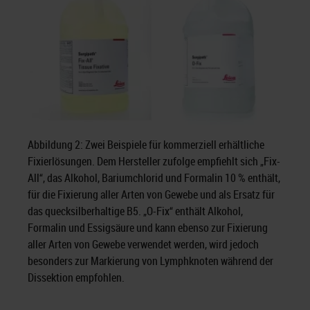
Abbildung 2: Zwei Beispiele für kommerziell erhältliche
Fixierlösungen. Dem Hersteller zufolge empfiehlt sich „Fix-
All“, das Alkohol, Bariumchlorid und Formalin 10 % enthält,
für die Fixierung aller Arten von Gewebe und als Ersatz für
das quecksilberhaltige B5. „O-Fix“ enthält Alkohol,
Formalin und Essigsäure und kann ebenso zur Fixierung
aller Arten von Gewebe verwendet werden, wird jedoch
besonders zur Markierung von Lymphknoten während der
Dissektion empfohlen.