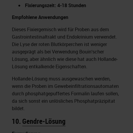
Fixierungszeit: 4-18 Stunden
Empfohlene Anwendungen
Dieses Fixiergemisch wird für Proben aus dem
Gastrointestinaltrakt und Endokrinium verwendet.
Die Lyse der roten Blutkörperchen ist weniger
ausgeprägt als bei Verwendung Bouin‘scher
Lösung, aber ähnlich wie diese hat auch Hollande-
Lösung entkalkende Eigenschaften.
Hollande-Lösung muss ausgewaschen werden,
wenn die Proben im Gewebeinfiltrationsautomaten
durch phosphatgepuffertes Formalin laufen sollen,
da sich sonst ein unlösliches Phosphatpräzipitat
bildet.
10.
Gendre-Lösung