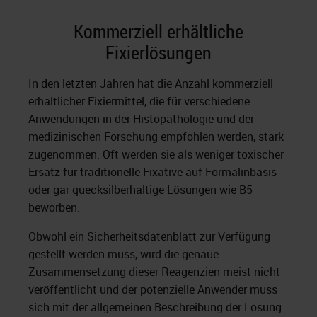
Kommerziell erhältliche
Fixierlösungen
In den letzten Jahren hat die Anzahl kommerziell
erhältlicher Fixiermittel, die für verschiedene
Anwendungen in der Histopathologie und der
medizinischen Forschung empfohlen werden, stark
zugenommen. Oft werden sie als weniger toxischer
Ersatz für traditionelle Fixative auf Formalinbasis
oder gar quecksilberhaltige Lösungen wie B5
beworben.
Obwohl ein Sicherheitsdatenblatt zur Verfügung
gestellt werden muss, wird die genaue
Zusammensetzung dieser Reagenzien meist nicht
veröffentlicht und der potenzielle Anwender muss
sich mit der allgemeinen Beschreibung der Lösung