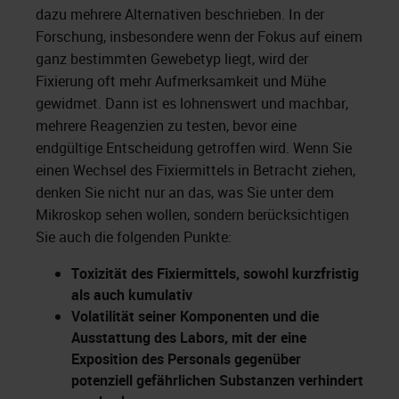
dazu mehrere Alternativen beschrieben. In der
Forschung, insbesondere wenn der Fokus auf einem
ganz bestimmten Gewebetyp liegt, wird der
Fixierung oft mehr Aufmerksamkeit und Mühe
gewidmet. Dann ist es lohnenswert und machbar,
mehrere Reagenzien zu testen, bevor eine
endgültige Entscheidung getroffen wird. Wenn Sie
einen Wechsel des Fixiermittels in Betracht ziehen,
denken Sie nicht nur an das, was Sie unter dem
Mikroskop sehen wollen, sondern berücksichtigen
Sie auch die folgenden Punkte:
Toxizität des Fixiermittels, sowohl kurzfristig
als auch kumulativ
Volatilität seiner Komponenten und die
Ausstattung des Labors, mit der eine
Exposition des Personals gegenüber
potenziell gefährlichen Substanzen verhindert