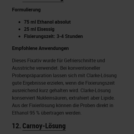
Formulierung
75 ml Ethanol absolut
25 ml Eisessig
Fixierungszeit: 3-4 Stunden
Empfohlene Anwendungen
Dieses Fixativ wurde für Gefrierschnitte und
Ausstriche verwendet. Bei konventioneller
Probenpräparation lassen sich mit Clarke-Lösung
gute Ergebnisse erzielen, wenn die Fixierungszeit
ausreichend kurz gehalten wird. Clarke-Lösung
konserviert Nukleinsäuren, extrahiert aber Lipide.
Aus der Fixierlösung können die Proben direkt in
Ethanol 95 % übertragen werden.
12.
Carnoy-Lösung