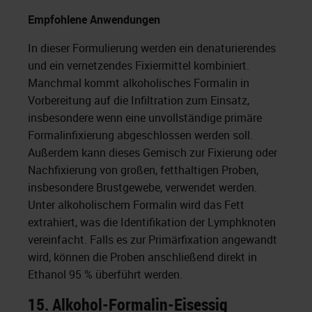
Empfohlene Anwendungen
In dieser Formulierung werden ein denaturierendes
und ein vernetzendes Fixiermittel kombiniert.
Manchmal kommt alkoholisches Formalin in
Vorbereitung auf die Infiltration zum Einsatz,
insbesondere wenn eine unvollständige primäre
Formalinfixierung abgeschlossen werden soll.
Außerdem kann dieses Gemisch zur Fixierung oder
Nachfixierung von großen, fetthaltigen Proben,
insbesondere Brustgewebe, verwendet werden.
Unter alkoholischem Formalin wird das Fett
extrahiert, was die Identifikation der Lymphknoten
vereinfacht. Falls es zur Primärfixation angewandt
wird, können die Proben anschließend direkt in
Ethanol 95 % überführt werden.
15.
Alkohol-Formalin-Eisessig