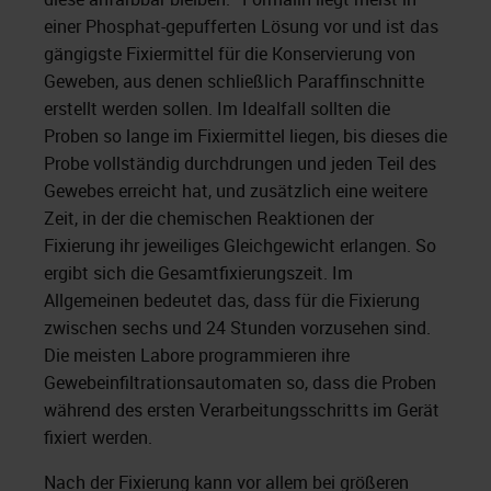
einer Phosphat-gepufferten Lösung vor und ist das
gängigste Fixiermittel für die Konservierung von
Geweben, aus denen schließlich Paraffinschnitte
erstellt werden sollen. Im Idealfall sollten die
Proben so lange im Fixiermittel liegen, bis dieses die
Probe vollständig durchdrungen und jeden Teil des
Gewebes erreicht hat, und zusätzlich eine weitere
Zeit, in der die chemischen Reaktionen der
Fixierung ihr jeweiliges Gleichgewicht erlangen. So
ergibt sich die Gesamtfixierungszeit. Im
Allgemeinen bedeutet das, dass für die Fixierung
zwischen sechs und 24 Stunden vorzusehen sind.
Die meisten Labore programmieren ihre
Gewebeinfiltrationsautomaten so, dass die Proben
während des ersten Verarbeitungsschritts im Gerät
fixiert werden.
Nach der Fixierung kann vor allem bei größeren