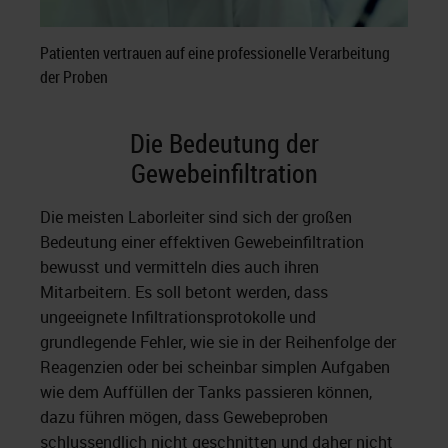
Patienten vertrauen auf eine professionelle Verarbeitung
der Proben
Die Bedeutung der
Gewebeinfiltration
Die meisten Laborleiter sind sich der großen
Bedeutung einer effektiven Gewebeinfiltration
bewusst und vermitteln dies auch ihren
Mitarbeitern. Es soll betont werden, dass
ungeeignete Infiltrationsprotokolle und
grundlegende Fehler, wie sie in der Reihenfolge der
Reagenzien oder bei scheinbar simplen Aufgaben
wie dem Auffüllen der Tanks passieren können,
dazu führen mögen, dass Gewebeproben
schlussendlich nicht geschnitten und daher nicht