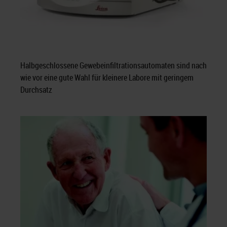
Halbgeschlossene Gewebeinfiltrationsautomaten sind nach
wie vor eine gute Wahl für kleinere Labore mit geringem
Durchsatz