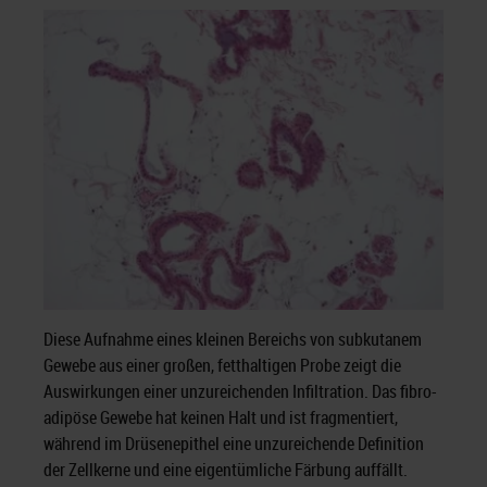
Diese Aufnahme eines kleinen Bereichs von subkutanem
Gewebe aus einer großen, fetthaltigen Probe zeigt die
Auswirkungen einer unzureichenden Infiltration. Das fibro-
adipöse Gewebe hat keinen Halt und ist fragmentiert,
während im Drüsenepithel eine unzureichende Definition
der Zellkerne und eine eigentümliche Färbung auffällt.