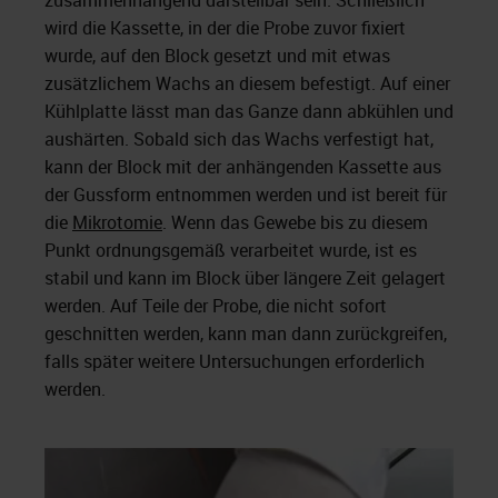
wird die Kassette, in der die Probe zuvor fixiert
wurde, auf den Block gesetzt und mit etwas
zusätzlichem Wachs an diesem befestigt. Auf einer
Kühlplatte lässt man das Ganze dann abkühlen und
aushärten. Sobald sich das Wachs verfestigt hat,
kann der Block mit der anhängenden Kassette aus
der Gussform entnommen werden und ist bereit für
die
Mikrotomie
. Wenn das Gewebe bis zu diesem
Punkt ordnungsgemäß verarbeitet wurde, ist es
stabil und kann im Block über längere Zeit gelagert
werden. Auf Teile der Probe, die nicht sofort
geschnitten werden, kann man dann zurückgreifen,
falls später weitere Untersuchungen erforderlich
werden.