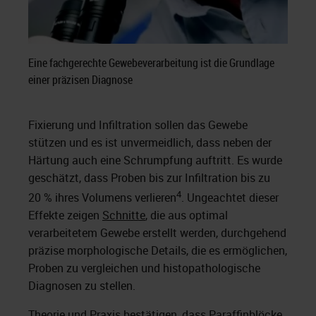
Eine fachgerechte Gewebeverarbeitung ist die Grundlage
einer präzisen Diagnose
Fixierung und Infiltration sollen das Gewebe
stützen und es ist unvermeidlich, dass neben der
Härtung auch eine Schrumpfung auftritt. Es wurde
geschätzt, dass Proben bis zur Infiltration bis zu
4
20 % ihres Volumens verlieren
. Ungeachtet dieser
Effekte zeigen
Schnitte
, die aus optimal
verarbeitetem Gewebe erstellt werden, durchgehend
präzise morphologische Details, die es ermöglichen,
Proben zu vergleichen und histopathologische
Diagnosen zu stellen.
Theorie und Praxis bestätigen, dass Paraffinblöcke,