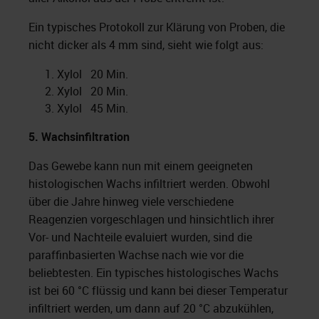
Ein typisches Protokoll zur Klärung von Proben, die
nicht dicker als 4 mm sind, sieht wie folgt aus:
Xylol 20 Min.
Xylol 20 Min.
Xylol 45 Min.
5.
Wachsinfiltration
Das Gewebe kann nun mit einem geeigneten
histologischen Wachs infiltriert werden. Obwohl
über die Jahre hinweg viele verschiedene
Reagenzien vorgeschlagen und hinsichtlich ihrer
Vor- und Nachteile evaluiert wurden, sind die
paraffinbasierten Wachse nach wie vor die
beliebtesten. Ein typisches histologisches Wachs
ist bei 60 °C flüssig und kann bei dieser Temperatur
infiltriert werden, um dann auf 20 °C abzukühlen,