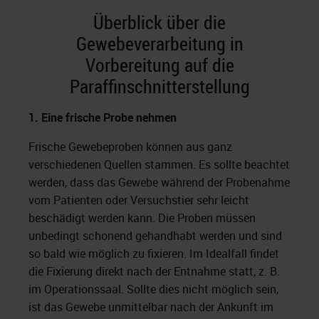
Überblick über die
Gewebeverarbeitung in
Vorbereitung auf die
Paraffinschnitterstellung
1.
Eine frische Probe nehmen
Frische Gewebeproben können aus ganz
verschiedenen Quellen stammen. Es sollte beachtet
werden, dass das Gewebe während der Probenahme
vom Patienten oder Versuchstier sehr leicht
beschädigt werden kann. Die Proben müssen
unbedingt schonend gehandhabt werden und sind
so bald wie möglich zu fixieren. Im Idealfall findet
die Fixierung direkt nach der Entnahme statt, z. B.
im Operationssaal. Sollte dies nicht möglich sein,
ist das Gewebe unmittelbar nach der Ankunft im