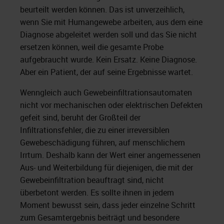
beurteilt werden können. Das ist unverzeihlich,
wenn Sie mit Humangewebe arbeiten, aus dem eine
Diagnose abgeleitet werden soll und das Sie nicht
ersetzen können, weil die gesamte Probe
aufgebraucht wurde. Kein Ersatz. Keine Diagnose.
Aber ein Patient, der auf seine Ergebnisse wartet.
Wenngleich auch Gewebeinfiltrationsautomaten
nicht vor mechanischen oder elektrischen Defekten
gefeit sind, beruht der Großteil der
Infiltrationsfehler, die zu einer irreversiblen
Gewebeschädigung führen, auf menschlichem
Irrtum. Deshalb kann der Wert einer angemessenen
Aus- und Weiterbildung für diejenigen, die mit der
Gewebeinfiltration beauftragt sind, nicht
überbetont werden. Es sollte ihnen in jedem
Moment bewusst sein, dass jeder einzelne Schritt
zum Gesamtergebnis beiträgt und besondere