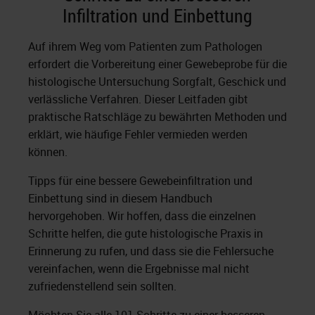
Infiltration und Einbettung
Auf ihrem Weg vom Patienten zum Pathologen
erfordert die Vorbereitung einer Gewebeprobe für die
histologische Untersuchung Sorgfalt, Geschick und
verlässliche Verfahren. Dieser Leitfaden gibt
praktische Ratschläge zu bewährten Methoden und
erklärt, wie häufige Fehler vermieden werden
können.
Tipps für eine bessere Gewebeinfiltration und
Einbettung sind in diesem Handbuch
hervorgehoben. Wir hoffen, dass die einzelnen
Schritte helfen, die gute histologische Praxis in
Erinnerung zu rufen, und dass sie die Fehlersuche
vereinfachen, wenn die Ergebnisse mal nicht
zufriedenstellend sein sollten.