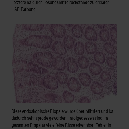
Letztere ist durch Lösungsmittelrückstände zu erklären.
H&E-Färbung.
Diese endoskopische Biopsie wurde überinfiltriert und ist
dadurch sehr spröde geworden. Infolgedessen sind im
gesamten Präparat viele feine Risse erkennbar. Fehler in