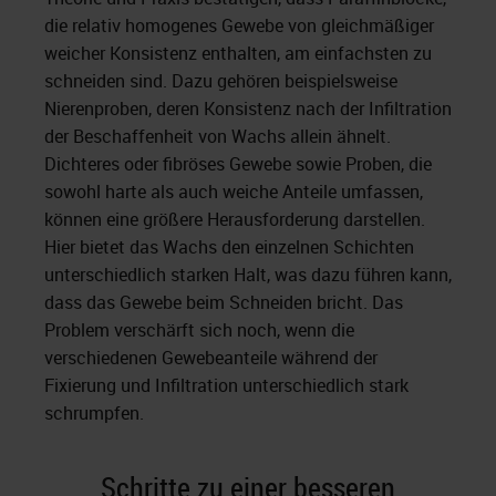
die relativ homogenes Gewebe von gleichmäßiger
weicher Konsistenz enthalten, am einfachsten zu
schneiden sind. Dazu gehören beispielsweise
Nierenproben, deren Konsistenz nach der Infiltration
der Beschaffenheit von Wachs allein ähnelt.
Dichteres oder fibröses Gewebe sowie Proben, die
sowohl harte als auch weiche Anteile umfassen,
können eine größere Herausforderung darstellen.
Hier bietet das Wachs den einzelnen Schichten
unterschiedlich starken Halt, was dazu führen kann,
dass das Gewebe beim Schneiden bricht. Das
Problem verschärft sich noch, wenn die
verschiedenen Gewebeanteile während der
Fixierung und Infiltration unterschiedlich stark
schrumpfen.
Schritte zu einer besseren