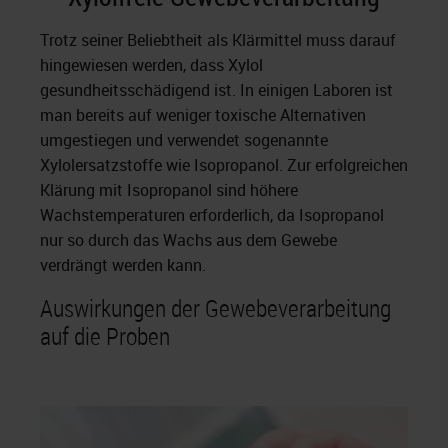
Trotz seiner Beliebtheit als Klärmittel muss darauf
hingewiesen werden, dass Xylol
gesundheitsschädigend ist. In einigen Laboren ist
man bereits auf weniger toxische Alternativen
umgestiegen und verwendet sogenannte
Xylolersatzstoffe wie Isopropanol. Zur erfolgreichen
Klärung mit Isopropanol sind höhere
Wachstemperaturen erforderlich, da Isopropanol
nur so durch das Wachs aus dem Gewebe
verdrängt werden kann.
Auswirkungen der Gewebeverarbeitung
auf die Proben