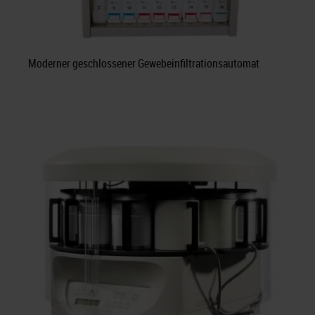
Moderner geschlossener Gewebeinfiltrationsautomat