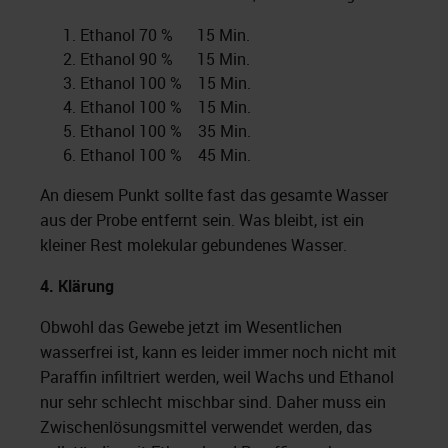
Ethanol 70 % 15 Min.
Ethanol 90 % 15 Min.
Ethanol 100 % 15 Min.
Ethanol 100 % 15 Min.
Ethanol 100 % 35 Min.
Ethanol 100 % 45 Min.
An diesem Punkt sollte fast das gesamte Wasser
aus der Probe entfernt sein. Was bleibt, ist ein
kleiner Rest molekular gebundenes Wasser.
4.
Klärung
Obwohl das Gewebe jetzt im Wesentlichen
wasserfrei ist, kann es leider immer noch nicht mit
Paraffin infiltriert werden, weil Wachs und Ethanol
nur sehr schlecht mischbar sind. Daher muss ein
Zwischenlösungsmittel verwendet werden, das