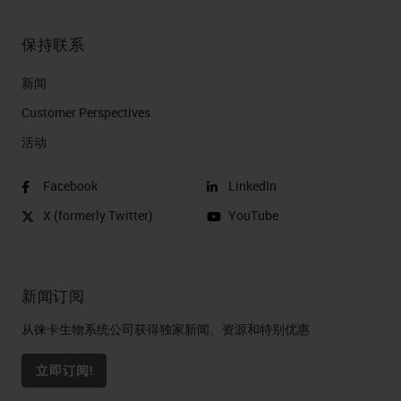
保持联系
新闻
Customer Perspectives​
活动
Facebook
LinkedIn
X (formerly Twitter)
YouTube
新闻订阅
从徕卡生物系统公司获得独家新闻、资源和特别优惠
立即订阅!