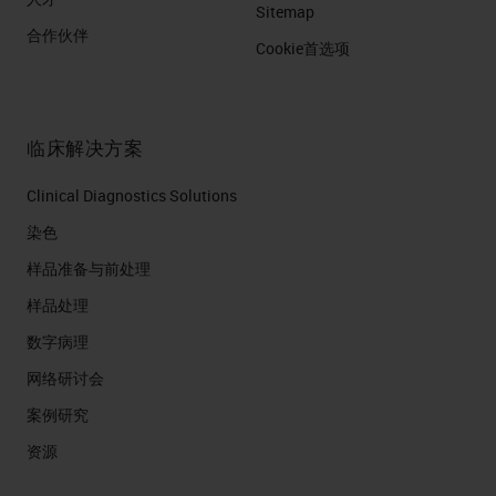
Sitemap
合作伙伴
Cookie首选项
临床解决方案
Clinical Diagnostics Solutions
染色
样品准备与前处理
样品处理
数字病理
网络研讨会
案例研究
资源