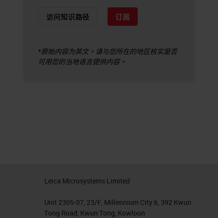
访问知识路径
订阅
*原始内容为英文。请与您所在的地区核实是否
可用您的当地语言提供内容。
Leica Microsystems Limited
Unit 2305-07, 23/F, Millennium City 6, 392 Kwun
Tong Road, Kwun Tong, Kowloon