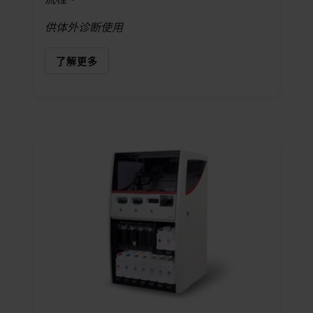
供体外诊断使用
了解更多