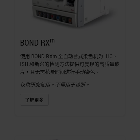
m
BOND RX
使用 BOND RXm 全自动台式染色机为 IHC、
ISH 和新兴的检测方法提供可复现的高质量玻
片，且无需花费时间进行手动染色。
仅供研究使用。不得用于诊断。
了解更多