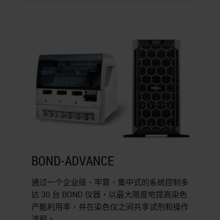
BOND-ADVANCE
通过一个企业级、牢靠、集中式的系统控制多
达 30 台 BOND 仪器，以最大限度地提高染色
产能利用率，并在染色仪之间共享试剂和操作
流程。