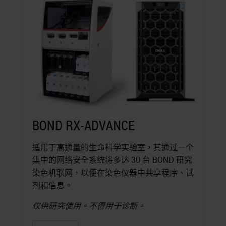
BOND RX-ADVANCE
适用于高通量的生命科学实验室，其通过一个
集中的网络安全系统将多达 30 台 BOND 研究
染色机联网，以便在染色仪器中共享程序、试
剂和信息。
仅供研究使用。不得用于诊断。