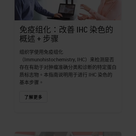
免疫组化：改善 IHC 染色的
概述 + 步骤
组织学使用免疫组化
（Immunohistochemistry, IHC）来检测是否
存在有助于对肿瘤准确分类和诊断的特定蛋白
质标志物。本指南说明用于进行 IHC 染色的
基本步骤。
了解更多