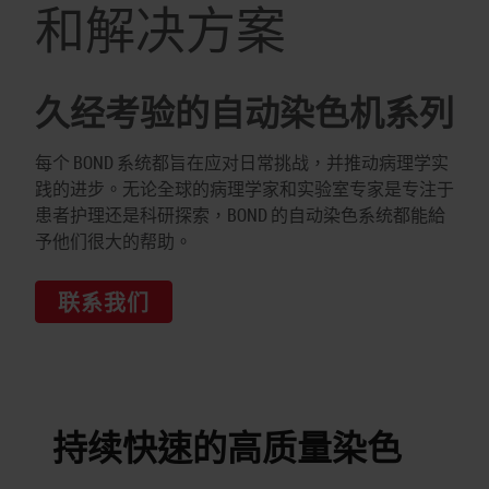
和解决方案
久经考验的自动染色机系列
每个 BOND 系统都旨在应对日常挑战，并推动病理学实
践的进步。无论全球的病理学家和实验室专家是专注于
患者护理还是科研探索，BOND 的自动染色系统都能給
予他们很大的帮助。
联系我们
持续快速的高质量染色