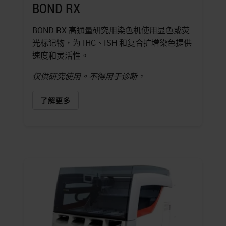
BOND RX
BOND RX 高通量研究用染色机使用显色或荧
光标记物，为 IHC、ISH 和复合扩增染色提供
速度和灵活性。
仅供研究使用。不得用于诊断。
了解更多