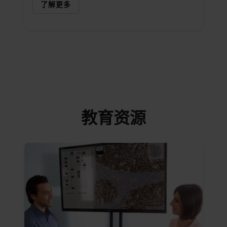
了解更多
教育资源