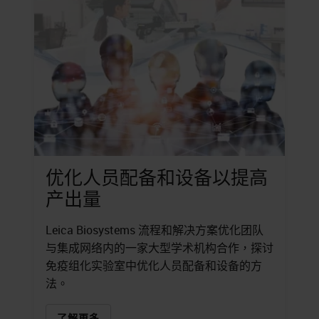
优化人员配备和设备以提高
产出量
Leica Biosystems 流程和解决方案优化团队
与集成网络内的一家大型学术机构合作，探讨
免疫组化实验室中优化人员配备和设备的方
法。
了解更多