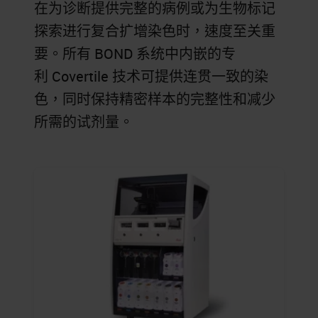
在为诊断提供完整的病例或为生物标记
探索进行复合扩增染色时，速度至关重
要。所有 BOND 系统中内嵌的专
利 Covertile 技术可提供连贯一致的染
色，同时保持精密样本的完整性和减少
所需的试剂量。