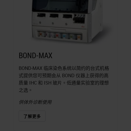
BOND-MAX
BOND-MAX 临床染色系统以简约的台式机格
式提供您可预期会从 BOND 仪器上获得的高
质量 IHC 和 ISH 玻片。低通量实验室的理想
之选。
供体外诊断使用
了解更多