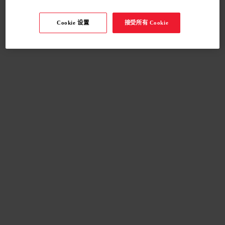
Cookie 设置
接受所有 Cookie