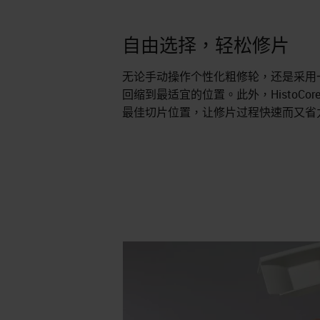
自由选择，轻松修片
无论手动操作个性化粗修轮，还是采用
回缩到最适宜的位置。此外，HistoCore
最佳切片位置，让修片过程快速而又省