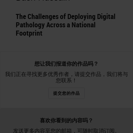
The Challenges of Deploying Digital
Pathology Across a National
Footprint
想让我们报道你的作品吗？
我们正在寻找更多优秀作者，请提交作品，我们将与
您联系！
提交您的作品
喜欢你看到的内容吗？
发送更多内容至您的邮箱，可随时取消订阅。