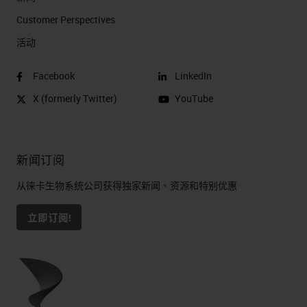
Customer Perspectives​
活动
Facebook
LinkedIn
X (formerly Twitter)
YouTube
新闻订阅
从徕卡生物系统公司获得独家新闻、资源和特别优惠
立即订阅!