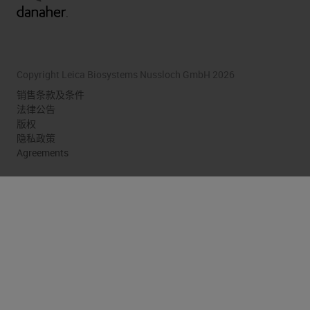
Copyright Leica Biosystems Nussloch GmbH 2026
销售条款及条件
法律公告
版权
隐私政策
Agreements