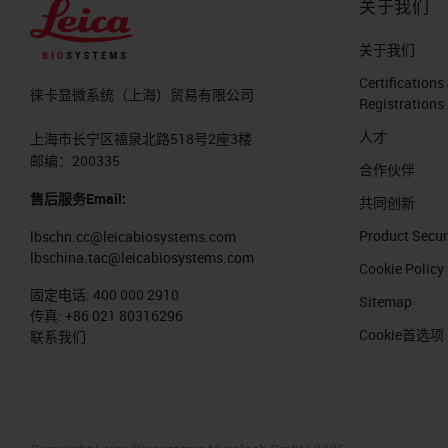
关于我们
关于我们
Certifications
徕卡显微系统（上海）贸易有限公司
Registrations
人才
上海市长宁区福泉北路518号2座3楼
邮编：200335
合作伙伴
售后服务Email:
共同创新
Product Secur
lbschn.cc@leicabiosystems.com
lbschina.tac@leicabiosystems.com
Cookie Policy
固定电话:
400 000 2910
Sitemap
传真:
+86 021 80316296
Cookie首选项
联系我们