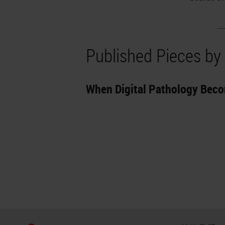
Published Pieces by 
When Digital Pathology Bec