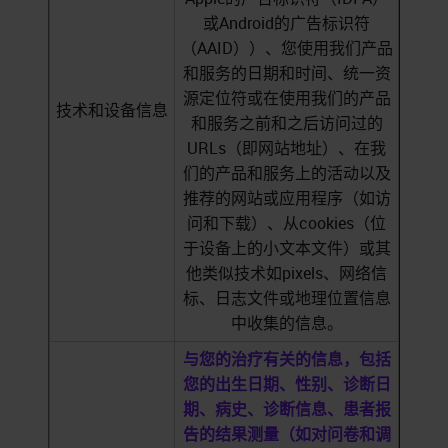
或Android的广告标识符
（AAID））、您使用我们产品
和服务的日期和时间、统一资
源定位符或在使用我们的产品
技术和设备信息
和服务之前和之后访问过的
URLs（即网站地址）、在我
们的产品和服务上的活动以及
推荐的网站或应用程序（如访
问和下载）、从cookies（位
于设备上的小文本文件）或其
他类似技术如pixels、网络信
标、日志文件或地理位置信息
中收集的信息。
与您的治疗有关的信息，包括
您的出生日期、性别、诊断日
期、病史、诊断信息、患者报
告的结果测量（如对问卷和调