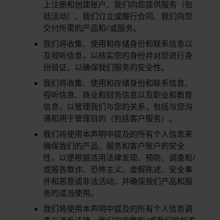
上注册和创建账户、我们向您提供服务（包
括活动）、我们订立或履行合同、我们向您
交付所需的产品和/或服务。
我们将收集、使用和存储身份和联系信息以
及视听信息，以核实您的身份并对您进行身
份验证，以确保我们服务的安全性。
我们将收集、使用和存储身份和联系信息、
视听信息、商业和财务信息以及职业和教育
信息，以管理我们与您的关系，包括与您沟
通和用于管理目的（包括客户服务）。
我们将使用本声明中提及的所有个人信息来
确保我们的产品、服务和客户账户的安全
性，以便根据适用法律发现、预防、调查和/
或报告欺诈、恐怖主义、虚假陈述、安全事
件和恶意或非法活动，并确保我们产品和服
务的适当使用。
我们将使用本声明中提及的所有个人信息调