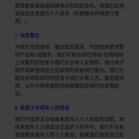
使其能够直接或间接地识别您的身份，则我们会将
该组合信息视为个人信息（将根据本声明进行使
用）。
7. 信息整合
为核实您的身份、整合您的需求、为您提供更完整
的产品和/或服务，我们可能会将在网站/应用程序
上收集到的信息与我们从您本人处获取、通过电子
邮件或其他通信方式获得的信息进行整合。我们可
能还会将您提供的信息与我们从第三方、服务提供
商、公开可用来源和丹纳赫集团获得的信息相结
合。
8. 来源于未成年人的信息
我们不提供主动收集未成年人个人信息的功能，未
经未成年人父母或法定监护人的许可，我们不会有
意收集未成年人的个人信息。如果我们发现自己在