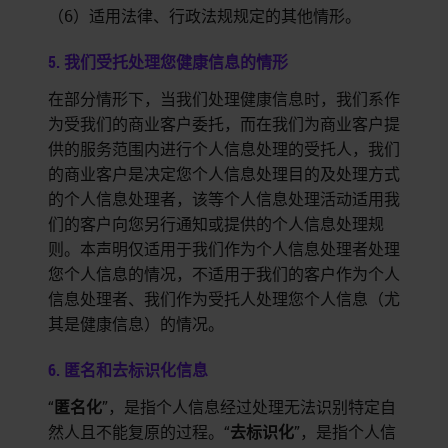
（6）适用法律、行政法规规定的其他情形。
5. 我们受托处理您健康信息的情形
在部分情形下，当我们处理健康信息时，我们系作
为受我们的商业客户委托，而在我们为商业客户提
供的服务范围内进行个人信息处理的受托人，我们
的商业客户是决定您个人信息处理目的及处理方式
的个人信息处理者，该等个人信息处理活动适用我
们的客户向您另行通知或提供的个人信息处理规
则。本声明仅适用于我们作为个人信息处理者处理
您个人信息的情况，不适用于我们的客户作为个人
信息处理者、我们作为受托人处理您个人信息（尤
其是健康信息）的情况。
6. 匿名和去标识化信息
“
匿名化
”，是指个人信息经过处理无法识别特定自
然人且不能复原的过程。“
去标识化
”，是指个人信