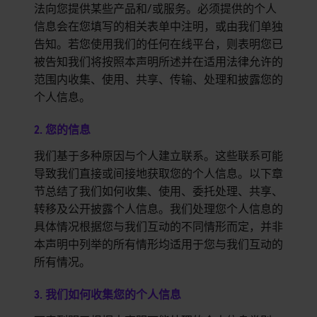
法向您提供某些产品和/或服务。必须提供的个人
信息会在您填写的相关表单中注明，或由我们单独
告知。若您使用我们的任何在线平台，则表明您已
被告知我们将按照本声明所述并在适用法律允许的
范围内收集、使用、共享、传输、处理和披露您的
个人信息。
2. 您的信息
我们基于多种原因与个人建立联系。这些联系可能
导致我们直接或间接地获取您的个人信息。以下章
节总结了我们如何收集、使用、委托处理、共享、
转移及公开披露个人信息。我们处理您个人信息的
具体情况根据您与我们互动的不同情形而定，并非
本声明中列举的所有情形均适用于您与我们互动的
所有情况。
3. 我们如何收集您的个人信息