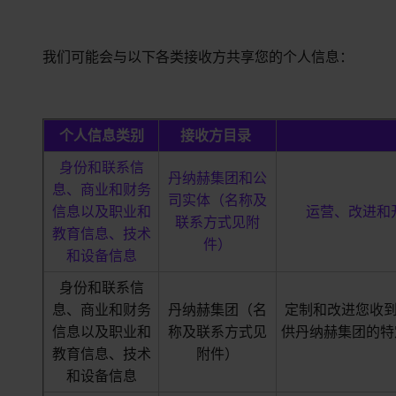
我们可能会与以下各类接收方共享您的个人信息：
个人信息类别
接收方目录
身份和联系信
丹纳赫集团和公
息、商业和财务
司实体（名称及
信息以及职业和
运营、改进和
联系方式见附
教育信息、技术
件）
和设备信息
身份和联系信
息、商业和财务
丹纳赫集团（名
定制和改进您收
信息以及职业和
称及联系方式见
供丹纳赫集团的特
教育信息、技术
附件）
和设备信息