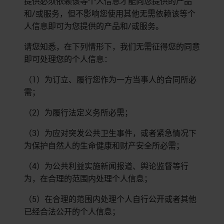
提供必须依赖该等个人信息才能向您提供的产品
和/或服务，但不影响您使用其他无需依赖该等个
人信息即可为您提供的产品和/或服务。
请您知悉，在下列情形下，我们无需征得您的同意
即可处理您的个人信息：
（1）为订立、履行您作为一方当事人的合同所必
需；
（2）为履行法定义务所必需；
（3）为应对突发公共卫生事件，或者紧急情况下
为保护自然人的生命健康和财产安全所必需；
（4）为公共利益实施新闻报道、舆论监督等行
为，在合理的范围内处理个人信息；
（5）在合理的范围内处理个人自行公开或者其他
已经合法公开的个人信息；