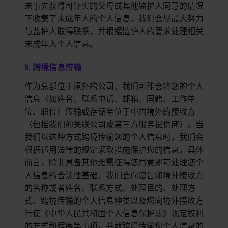
未事先获得可证实的父母或其他监护人同意的情况
下收集了未成年人的个人信息，我们会尽最大努力
与监护人取得联系，并根据监护人的要求处理相关
未成年人个人信息。
9. 跨境信息传输
作为总部位于境外的公司，我们可能会将您的个人
信息（如姓名、联系电话、邮箱、国籍、工作单
位、职位）传输或存储至位于中国境外的接收方
（包括我们的关联公司或第三方服务提供商）。当
我们以这种方式跨境传输您的个人信息时，我们会
根据适用法律的规定采取措施保护您的信息，具体
而言，除非具备其他无需征得您同意即可处理您个
人信息的合法性基础，我们会向您告知境外接收方
的名称或者姓名、联系方式、处理目的、处理方
式、跨境传输的个人信息种类以及您向境外接收方
行使《中华人民共和国个人信息保护法》规定权利
的方式和程序等事项，并就跨境传输您个人信息的