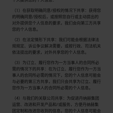
个人提供您的个人信息：
（1）在获取明确同意/授权的情况下共享：获得您
的明确同意/授权后，或按照您自行或主动提出的
对外提供您个人信息的要求，我们会向第三方共享
您的个人信息。
（2）在法定情形下共享：我们可能会根据法律法
规规定、诉讼争议解决需要，或按行政、司法机关
依法提出的要求，对外共享您的个人信息。
（3）为订立、履行您作为一方当事人的合同所必
需的情况下的共享：在为订立、履行您作为一方当
事人的合同所必需的情况下，您的个人信息可能会
与必要的第三方共享，我们只会共享为订立、履行
您作为一方当事人的合同所必需的个人信息。
（4）与我们的关联公司共享：为促进丹纳赫集团
运营、改进和开发产品和/或服务，方便丹纳赫集
团定制和改进您收到的信息，您的个人信息可能会