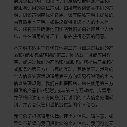
情况隐私声明，如招聘等特定活动或特定产品和/
或服务适用的隐私声明。如果您收到该类不同的声
明，则该声明应优先适用，该等隐私声明未提及的
内容适用本声明。如果您提供非您本人的个人信
息，您有责任确保他们知晓我们如何处理其个人信
息，并在适用的情况下，事先获得必要的同意。
本声明不适用于任何其他第三方（如通过我们的产
品和/或服务跳转到的第三方网站或子域或应用程
序，或通过我们的产品和/或服务向您提供产品和/
或服务的第三方）与您的互动，其他第三方涉及的
个人信息处理活动适用第三方向您另行说明的个人
信息处理规则，我们在此提醒您，您在使用第三方
提供的产品和/或服务或与第三方互动时，应留意
并仔细阅读第三方向您另行说明的个人信息处理规
则，并妥善保管和谨慎提供您的个人信息。
我们承诺根据适用法律处理个人信息。请注意，如
果您不希望向我们提供您的个人信息，我们可能无