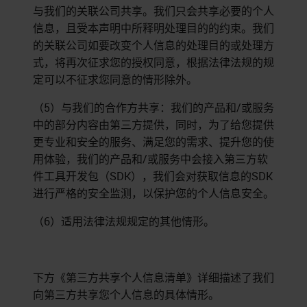
与我们的关联公司共享。我们只会共享必要的个人
信息，且受本声明中所释明处理目的的约束。我们
的关联公司如要改变个人信息的处理目的或处理方
式，将再次征求您的授权同意，根据法律法规的规
定可以不征求您同意的情形除外。
（5）与我们的合作方共享：我们的产品和/或服务
中的部分内容由第三方提供，同时，为了给您提供
更专业和安全的服务、满足您的需求、提升您的使
用体验，我们的产品和/或服务中会接入第三方软
件工具开发包（SDK），我们会对获取信息的SDK
进行严格的安全监测，以保护您的个人信息安全。
（6）适用法律法规规定的其他情形。
下方《第三方共享个人信息清单》详细描述了我们
向第三方共享您个人信息的具体情形。