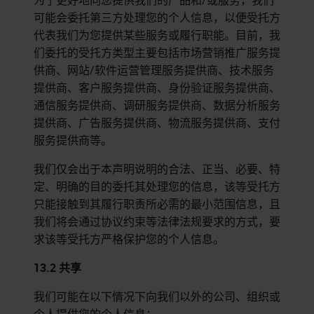
为了更好地向您提供我们的产品和/或服务，我们
可能会委托第三方处理您的个人信息，以便受托方
代表我们为您提供某些服务或履行职能。目前，我
们委托的受托方类型主要包括市场营销推广服务提
供商、网站/软件运营管理服务提供商、技术服务
提供商、客户服务提供商、身份验证服务提供商、
通信服务提供商、调研服务提供商、数据分析服务
提供商、广告服务提供商、物流服务提供商、支付
服务提供商等。
我们仅会出于本声明说明的合法、正当、必要、特
定、明确的目的委托其处理您的信息，该等受托方
只能接触到其履行职责所必需的最小范围信息，且
我们将会通过协议约束等法律法规要求的方式，要
求该等受托方严格保护您的个人信息。
13.2
共享
我们可能在以下情况下向我们以外的公司、组织或