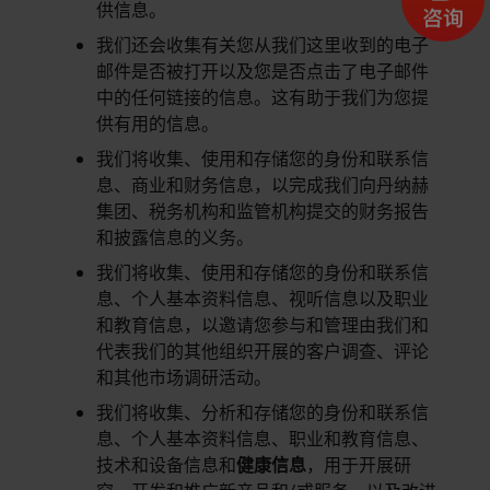
供信息。
我们还会收集有关您从我们这里收到的电子
邮件是否被打开以及您是否点击了电子邮件
中的任何链接的信息。这有助于我们为您提
供有用的信息。
我们将收集、使用和存储您的身份和联系信
息、商业和财务信息，以完成我们向丹纳赫
集团、税务机构和监管机构提交的财务报告
和披露信息的义务。
我们将收集、使用和存储您的身份和联系信
息、个人基本资料信息、视听信息以及职业
和教育信息，以邀请您参与和管理由我们和
代表我们的其他组织开展的客户调查、评论
和其他市场调研活动。
我们将收集、分析和存储您的身份和联系信
息、个人基本资料信息、职业和教育信息、
技术和设备信息和
健康信息
，用于开展研