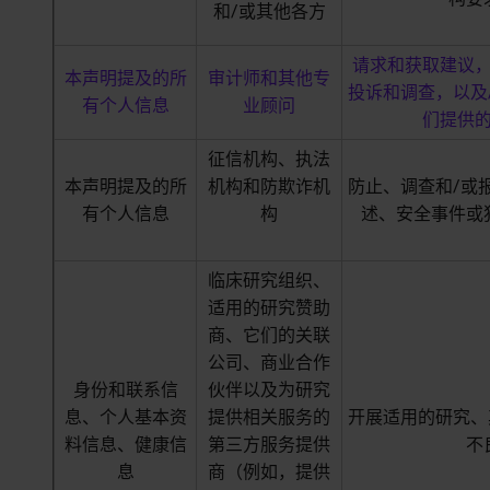
和/或其他各方
请求和获取建议
本声明提及的所
审计师和其他专
投诉和调查，以及
有个人信息
业顾问
们提供
征信机构、执法
本声明提及的所
机构和防欺诈机
防止、调查和/或
有个人信息
构
述、安全事件或
临床研究组织、
适用的研究赞助
商、它们的关联
公司、商业合作
身份和联系信
伙伴以及为研究
息、个人基本资
提供相关服务的
开展适用的研究、
料信息、健康信
第三方服务提供
不
息
商（例如，提供