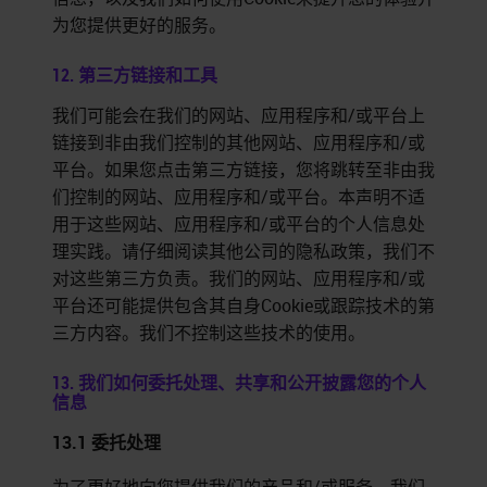
为您提供更好的服务。
12. 第三方链接和工具
我们可能会在我们的网站、应用程序和/或平台上
链接到非由我们控制的其他网站、应用程序和/或
平台。如果您点击第三方链接，您将跳转至非由我
们控制的网站、应用程序和/或平台。本声明不适
用于这些网站、应用程序和/或平台的个人信息处
理实践。请仔细阅读其他公司的隐私政策，我们不
对这些第三方负责。我们的网站、应用程序和/或
平台还可能提供包含其自身Cookie或跟踪技术的第
三方内容。我们不控制这些技术的使用。
13. 我们如何委托处理、共享和公开披露您的个人
信息
13.1
委托处理