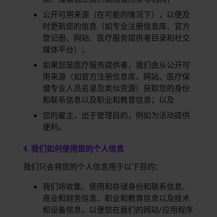
公开可用来源（在可能的情况下），以便及
时更新您的信息（如专业注册信息库、官方
登记册、网站、医疗服务提供者目录和社交
媒体平台）；
如果您是医疗服务提供者，我们会从公开可
用来源（如官方注册信息库、网站、医疗保
健专业人员名录及类似资源）获取您的身份
和联系信息以及职业和教育信息；以及
您的雇主，出于管理目的，例如为活动提供
便利。
4. 我们如何使用您的个人信息
我们只会将您的个人信息用于以下目的：
我们将收集、使用和存储身份和联系信息、
商业和财务信息、职业和教育信息以及技术
和设备信息，以便您在我们的网站/应用程序