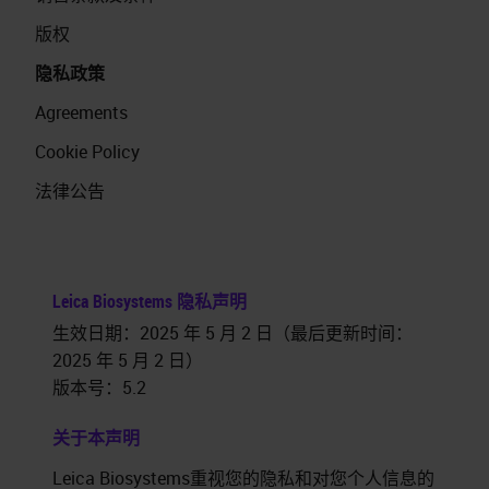
版权
隐私政策
Agreements
Cookie Policy
法律公告
Leica Biosystems
隐私声明
生效日期：2025 年 5 月 2 日（最后更新时间：
2025 年 5 月 2 日）
版本号：
5.2
关于本声明
Leica Biosystems
重视您的隐私和对您个人信息的