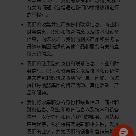
查与违反法律、我们的政策和/或我们的标准
有关的问题（包括通过我们的举报热线进行
的举报）。
我们将收集并使用身份和联系信息、商业和
财务信息、职业和教育信息以及技术和设备
信息，向您发送与我们的相关产品和服务或
丹纳赫集团提供的其他产品和服务有关的直
接营销信息。
我们将使用您的身份和联系信息、商业和财
务信息、职业和教育信息以及技术和设备信
息来定制和改进您收到的信息，例如，向您
提供丹纳赫集团的特定活动、其他活动、产
品和服务。
我们将收集和分析身份和联系信息、商业和
财务信息、职业和教育信息以及技术和设备
信息，以便管理和运营我们的服务、网站和
应用程序，包括保持其更新和相关性，发展
我们的业务，并为我们的销售和营销策略提