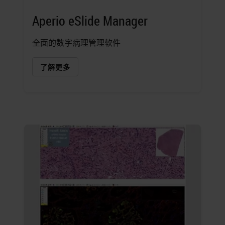
Aperio eSlide Manager
全面的数字病理管理软件
了解更多