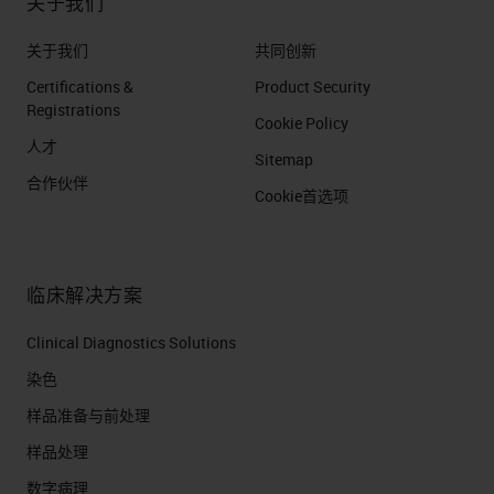
关于我们
关于我们
共同创新
Certifications &
Product Security
Registrations
Cookie Policy
人才
Sitemap
合作伙伴
Cookie首选项
临床解决方案
Clinical Diagnostics Solutions
染色
样品准备与前处理
样品处理
数字病理