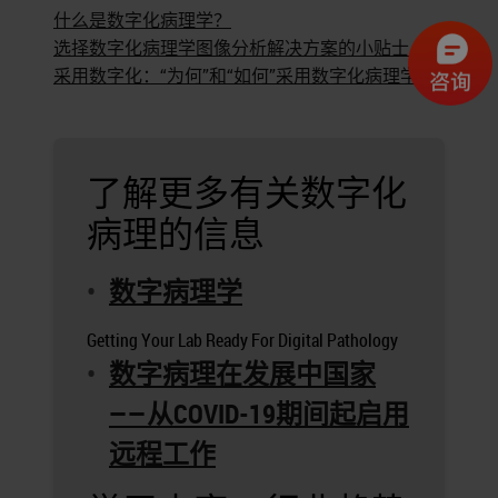
什么是数字化病理学？
选择数字化病理学图像分析解决方案的小贴士
采用数字化：“为何”和“如何”采用数字化病理学
了解更多有关数字化
病理的信息
数字病理学
Getting Your Lab Ready For Digital Pathology
数字病理在发展中国家
——从COVID-19期间起启用
远程工作