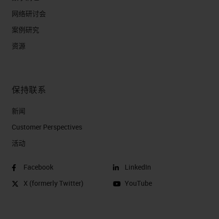
网络研讨会
案例研究
资源
保持联系
新闻
Customer Perspectives​
活动
Facebook
LinkedIn
X (formerly Twitter)
YouTube