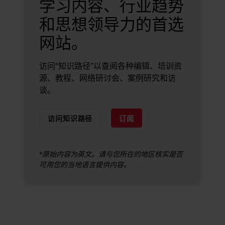
学习内容、行业趋势
和思想领导力的首选
网站。
访问“知识路径”以查阅各种编辑、培训资
源、教程、网络研讨会、案例研究和访
谈。
访问知识路径
订阅
*原始内容为英文。请与您所在的地区核实是否
可用您的当地语言提供内容。