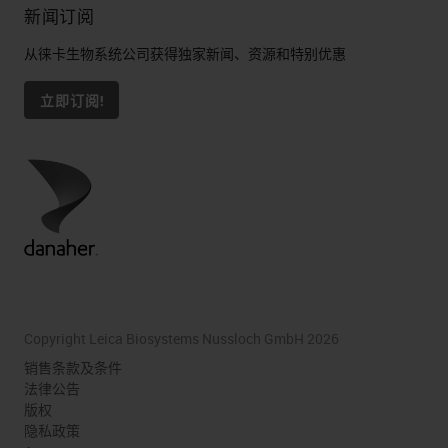
新闻订阅
从徕卡生物系统公司获得独家新闻、资源和特别优惠
立即订阅!
Copyright Leica Biosystems Nussloch GmbH 2026
销售条款及条件
法律公告
版权
隐私政策