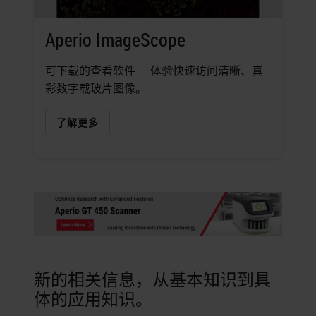
Aperio ImageScope
可下载的查看软件 — 体验快速访问清晰、真
彩数字载玻片图像。
了解更多
新的相关信息，从基本知识到具
体的应用知识。