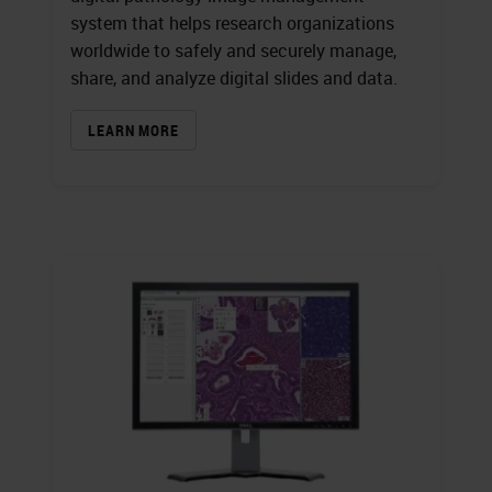
system that helps research organizations
worldwide to safely and securely manage,
share, and analyze digital slides and data.
LEARN MORE