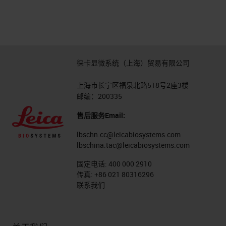
徕卡显微系统（上海）贸易有限公司
上海市长宁区福泉北路518号2座3楼
邮编：200335
售后服务Email:
lbschn.cc@leicabiosystems.com
lbschina.tac@leicabiosystems.com
固定电话:
400 000 2910
传真:
+86 021 80316296
联系我们