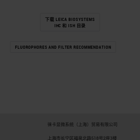
下载 LEICA BIOSYSTEMS
IHC 和 ISH 目录
FLUOROPHORES AND FILTER RECOMMENDATION
徕卡显微系统（上海）贸易有限公司
上海市长宁区福泉北路518号2座3楼