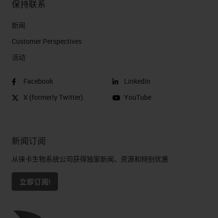
保持联系
新闻
Customer Perspectives​
活动
Facebook
LinkedIn
X (formerly Twitter)
YouTube
新闻订阅
从徕卡生物系统公司获得独家新闻、资源和特别优惠
立即订阅!