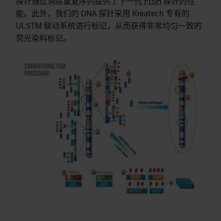
探针通过消除重复序列提供了下一代
FISH
探针的性
能。此外，我们的 DNA 探针采用 Kreatech 专有的
ULSTM 联动系统进行标记，从而获得非常均匀一致的
荧光染料标记。