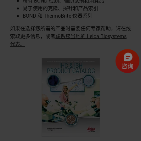
所有 BOND 检测、辅助试剂和消耗品
易于使用的克隆、探针和产品索引
BOND 和 ThermoBrite 仪器系列
如果在选择您所需的产品时需要任何专家帮助，请在线
索取更多信息，或者
联系您当地的 Leica Biosystems
代表。