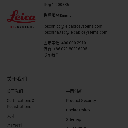
邮编：200335
售后服务Email:
lbschn.cc@leicabiosystems.com
lbschina.tac@leicabiosystems.com
固定电话:
400 000 2910
传真:
+86 021 80316296
联系我们
关于我们
关于我们
共同创新
Certifications &
Product Security
Registrations
Cookie Policy
人才
Sitemap
合作伙伴