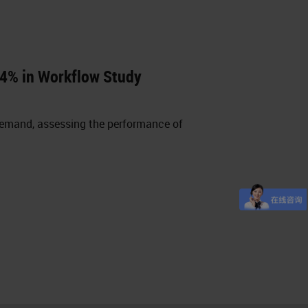
4% in Workflow Study
demand, assessing the performance of