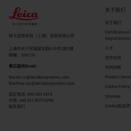
关于我们
关于我们
Certifications
徕卡显微系统（上海）贸易有限公司
Registrations
人才
上海市长宁区福泉北路518号2座3楼
邮编：200335
合作伙伴
售后服务Email:
共同创新
Product Secur
lbschn.cc@leicabiosystems.com
lbschina.tac@leicabiosystems.com
Cookie Policy
固定电话:
400 000 2910
Sitemap
传真:
+86 021 80316296
Cookie首选项
联系我们