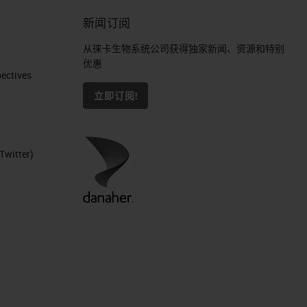
新闻订阅
从徕卡生物系统公司获得独家新闻、资源和特别
优惠
ctives​
立即订阅!
Twitter)