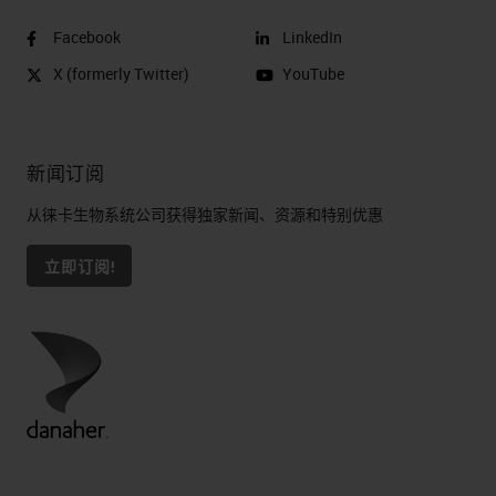
Facebook
LinkedIn
X (formerly Twitter)
YouTube
新闻订阅
从徕卡生物系统公司获得独家新闻、资源和特别优惠
立即订阅!