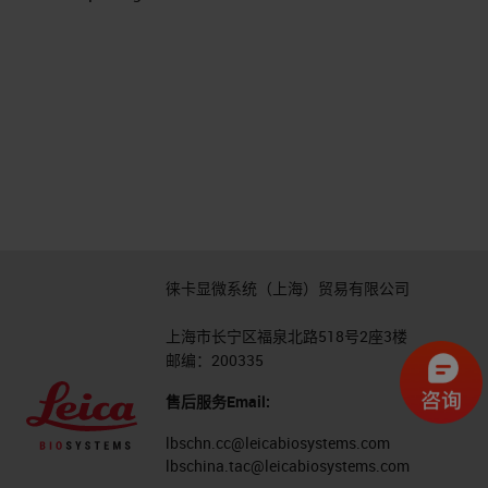
徕卡显微系统（上海）贸易有限公司
上海市长宁区福泉北路518号2座3楼
邮编：200335
售后服务Email:
lbschn.cc@leicabiosystems.com
lbschina.tac@leicabiosystems.com