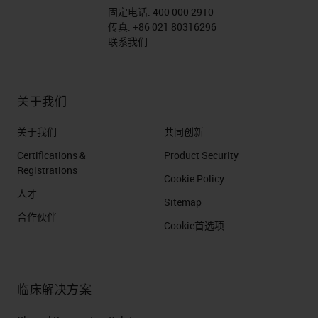
固定电话:
400 000 2910
传真:
+86 021 80316296
联系我们
关于我们
关于我们
共同创新
Certifications &
Product Security
Registrations
Cookie Policy
人才
Sitemap
合作伙伴
Cookie首选项
临床解决方案