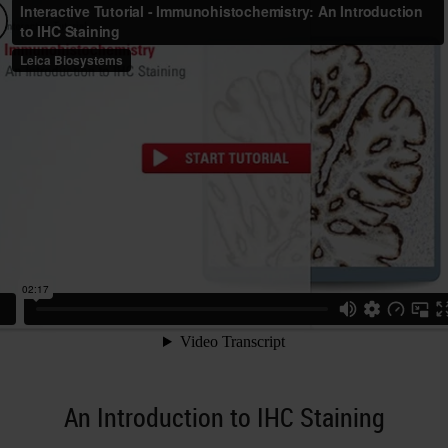
An Introduction to IHC Staining