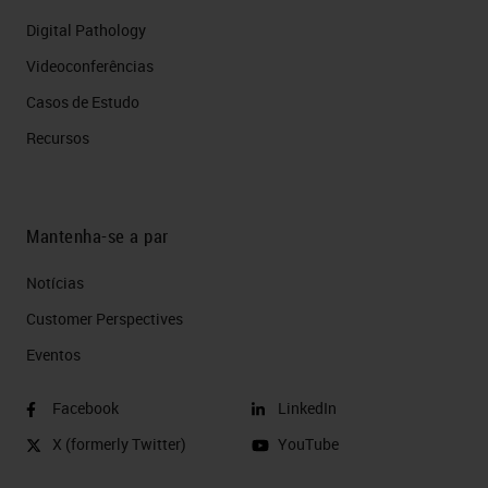
Digital Pathology
Videoconferências
Casos de Estudo
Recursos
Mantenha-se a par
Notícias
Customer Perspectives​
Eventos
Facebook
LinkedIn
X (formerly Twitter)
YouTube