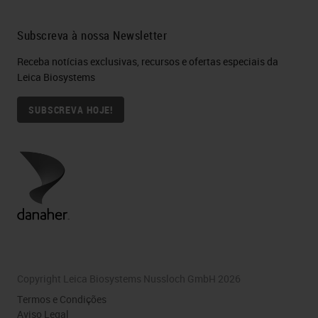
Subscreva à nossa Newsletter
Receba notícias exclusivas, recursos e ofertas especiais da
Leica Biosystems
SUBSCREVA HOJE!
Copyright Leica Biosystems Nussloch GmbH 2026
Termos e Condições
Aviso Legal