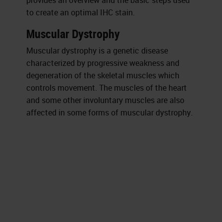
provides an overview and the basic steps used
to create an optimal IHC stain.
Muscular Dystrophy
Muscular dystrophy is a genetic disease
characterized by progressive weakness and
degeneration of the skeletal muscles which
controls movement. The muscles of the heart
and some other involuntary muscles are also
affected in some forms of muscular dystrophy.