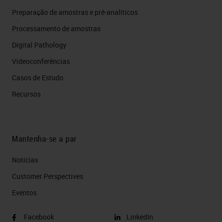
Preparação de amostras e pré-analíticos
Processamento de amostras
Digital Pathology
Videoconferências
Casos de Estudo
Recursos
Mantenha-se a par
Notícias
Customer Perspectives​
Eventos
Facebook
LinkedIn