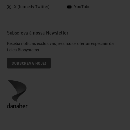
X (formerly Twitter)
YouTube
Subscreva à nossa Newsletter
Receba notícias exclusivas, recursos e ofertas especiais da
Leica Biosystems
SUBSCREVA HOJE!