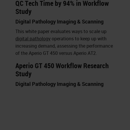
QC Tech Time by 94% in Workflow
Study
Digital Pathology Imaging & Scanning
This white paper evaluates ways to scale up
digital pathology
operations to keep up with
increasing demand, assessing the performance
of the Aperio GT 450 versus Aperio AT2.
Aperio GT 450 Workflow Research
Study
Digital Pathology Imaging & Scanning