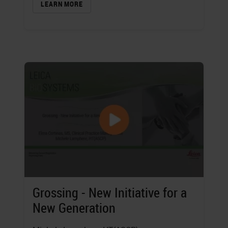
LEARN MORE
Grossing - New Initiative for a
New Generation