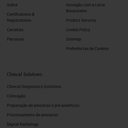
Sobre
Inovação com a Leica
Biosystems
Certifications &
Registrations
Product Security
Carreiras
Cookie Policy
Parcerias
Sitemap
Preferências de Cookies
Clinical Solutions
Clinical Diagnostics Solutions
Coloração
Preparação de amostras e pré-analíticos
Processamento de amostras
Digital Pathology