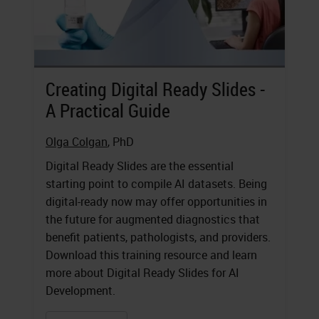
Creating Digital Ready Slides -
A Practical Guide
Olga Colgan
, PhD
Digital Ready Slides are the essential
starting point to compile AI datasets. Being
digital-ready now may offer opportunities in
the future for augmented diagnostics that
benefit patients, pathologists, and providers.
Download this training resource and learn
more about Digital Ready Slides for AI
Development.