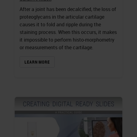
After a joint has been decalcified, the loss of
proteoglycans in the articular cartilage
causes it to fold and ripple during the
staining process. When this occurs, it makes
it impossible to perform histo-morphometry
or measurements of the cartilage.
LEARN MORE