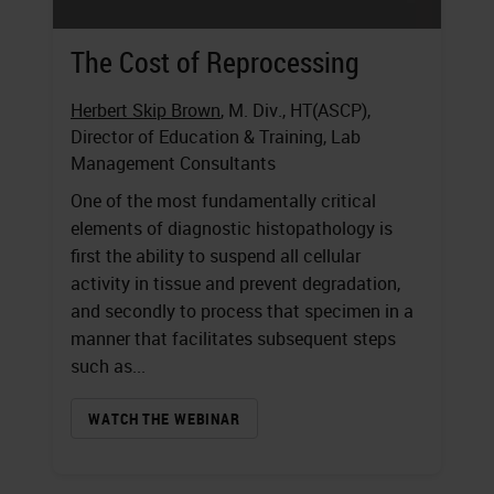
The Cost of Reprocessing
Herbert Skip Brown
, M. Div., HT(ASCP),
Director of Education & Training, Lab
Management Consultants
One of the most fundamentally critical
elements of diagnostic histopathology is
first the ability to suspend all cellular
activity in tissue and prevent degradation,
and secondly to process that specimen in a
manner that facilitates subsequent steps
such as...
WATCH THE WEBINAR