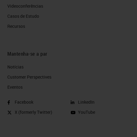
Videoconferências
Casos de Estudo
Recursos
Mantenha-se a par
Notícias
Customer Perspectives​
Eventos
Facebook
LinkedIn
X (formerly Twitter)
YouTube