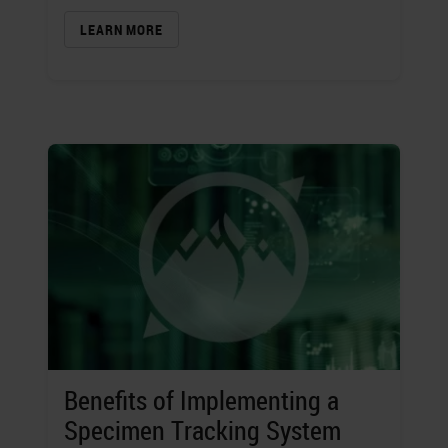
LEARN MORE
Benefits of Implementing a
Specimen Tracking System