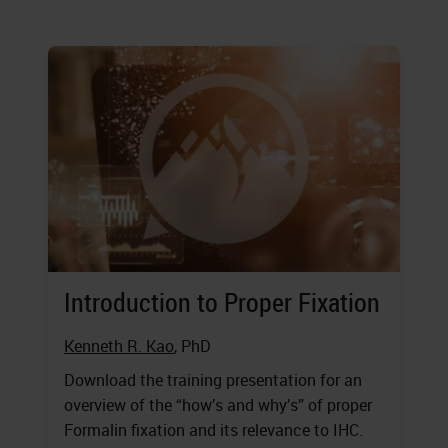
Introduction to Proper Fixation
Kenneth R. Kao
, PhD
Download the training presentation for an
overview of the “how’s and why’s” of proper
Formalin fixation and its relevance to IHC.