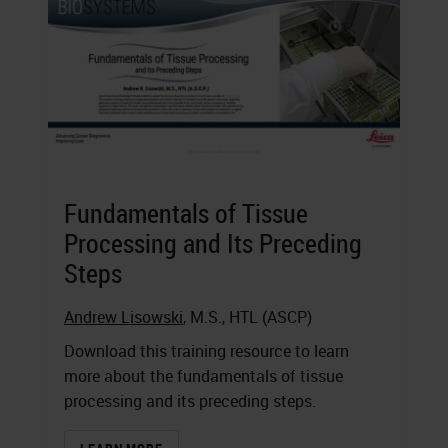
Fundamentals of Tissue
Processing and Its Preceding
Steps
Andrew Lisowski
, M.S., HTL (ASCP)
Download this training resource to learn
more about the fundamentals of tissue
processing and its preceding steps.