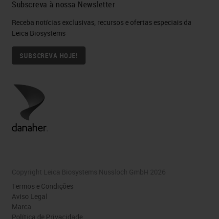
Subscreva à nossa Newsletter
Receba notícias exclusivas, recursos e ofertas especiais da
Leica Biosystems
SUBSCREVA HOJE!
Copyright Leica Biosystems Nussloch GmbH 2026
Termos e Condições
Aviso Legal
Marca
Política de Privacidade