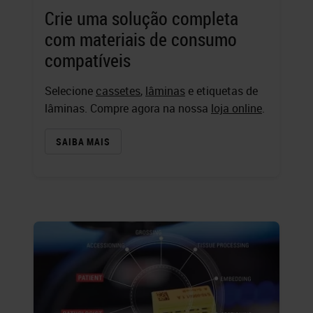
Crie uma solução completa
com materiais de consumo
compatíveis
Selecione
cassetes
,
lâminas
e etiquetas de
lâminas. Compre agora na nossa
loja online
.
SAIBA MAIS