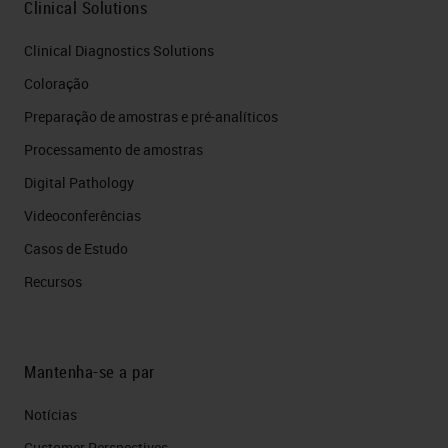
Clinical Solutions
Clinical Diagnostics Solutions
Coloração
Preparação de amostras e pré-analíticos
Processamento de amostras
Digital Pathology
Videoconferências
Casos de Estudo
Recursos
Mantenha-se a par
Notícias
Customer Perspectives​