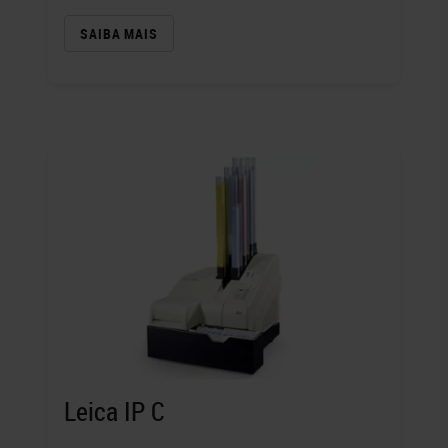
SAIBA MAIS
Leica IP C