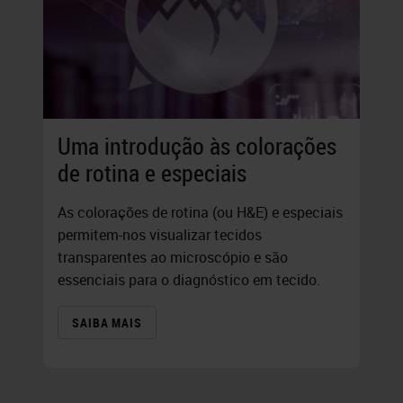
Uma introdução às colorações
de rotina e especiais
As colorações de rotina (ou H&E) e especiais
permitem-nos visualizar tecidos
transparentes ao microscópio e são
essenciais para o diagnóstico em tecido.
SAIBA MAIS