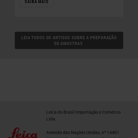
SAIBA MAIS
LEIA TODOS OS ARTIGOS SOBRE A PREPARAÇÃO
DE AMOSTRAS
Leica do Brasil Importação e Comércio
Ltda.
Avenida das Nações Unidas, nº 14401