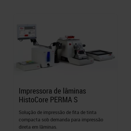
Impressora de lâminas
HistoCore PERMA S
Solução de impressão de fita de tinta
compacta sob demanda para impressão
direta em lâminas.