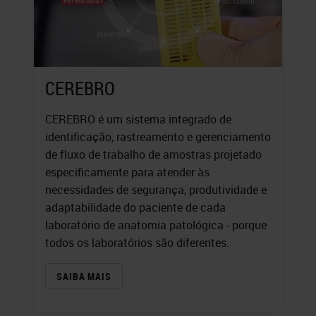
CEREBRO
CEREBRO é um sistema integrado de
identificação, rastreamento e gerenciamento
de fluxo de trabalho de amostras projetado
especificamente para atender às
necessidades de segurança, produtividade e
adaptabilidade do paciente de cada
laboratório de anatomia patológica - porque
todos os laboratórios são diferentes.
SAIBA MAIS