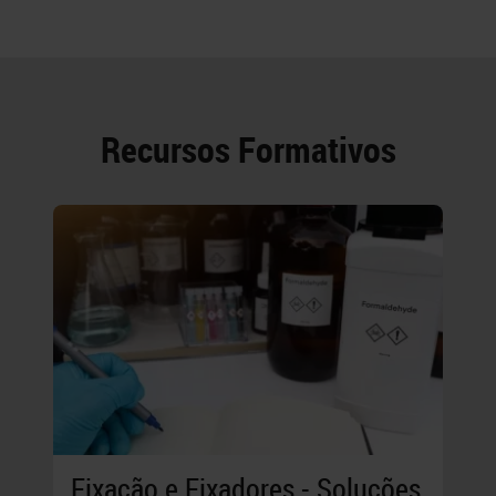
Recursos Formativos
Fixação e Fixadores - Soluções