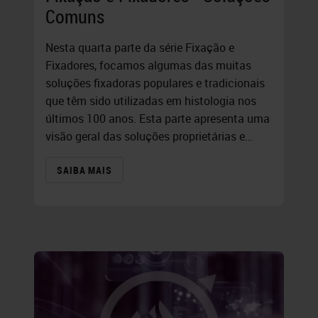
Comuns
Nesta quarta parte da série Fixação e
Fixadores, focamos algumas das muitas
soluções fixadoras populares e tradicionais
que têm sido utilizadas em histologia nos
últimos 100 anos. Esta parte apresenta uma
visão geral das soluções proprietárias e…
SAIBA MAIS