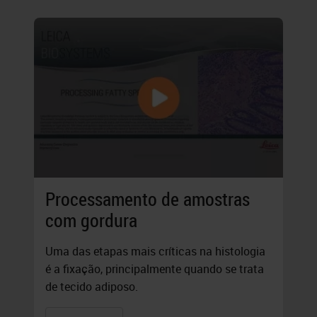
Processamento de amostras
com gordura
Uma das etapas mais críticas na histologia
é a fixação, principalmente quando se trata
de tecido adiposo.