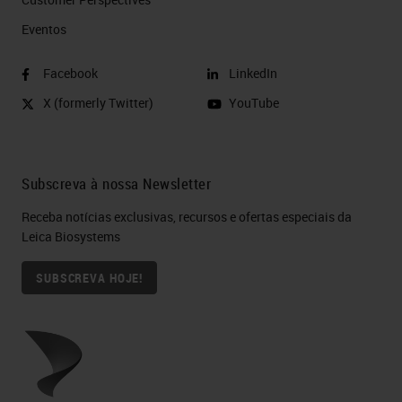
Eventos
Facebook
LinkedIn
X (formerly Twitter)
YouTube
Subscreva à nossa Newsletter
Receba notícias exclusivas, recursos e ofertas especiais da
Leica Biosystems
SUBSCREVA HOJE!