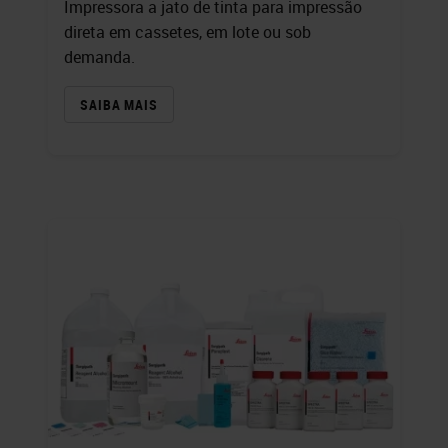
Impressora a jato de tinta para impressão
direta em cassetes, em lote ou sob
demanda.
SAIBA MAIS