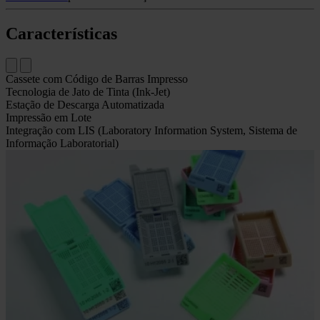
Características
Cassete com Código de Barras Impresso
Tecnologia de Jato de Tinta (Ink-Jet)
Estação de Descarga Automatizada
Impressão em Lote
Integração com LIS (Laboratory Information System, Sistema de
Informação Laboratorial)