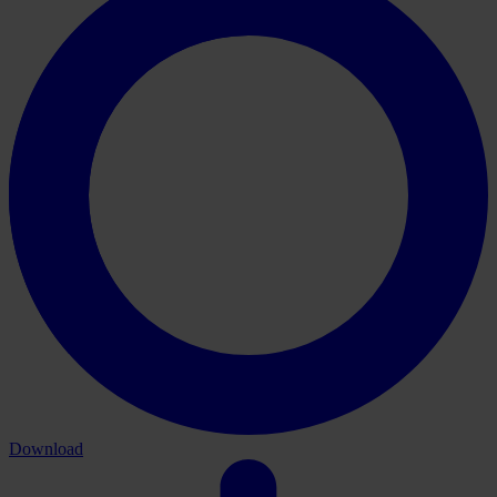
Download