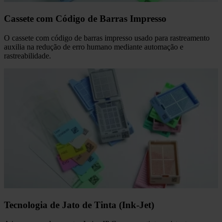
Cassete com Código de Barras Impresso
O cassete com código de barras impresso usado para rastreamento
auxilia na redução de erro humano mediante automação e
rastreabilidade.
Tecnologia de Jato de Tinta (Ink-Jet)