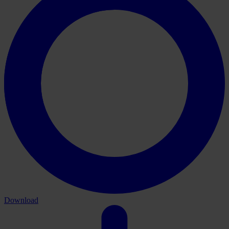
Download