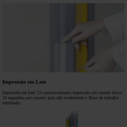
Impressão em Lote
Impressão em lote: 15 cassetes/minuto; impressão em cassete único:
10 segundos por cassete; para alto rendimento e fluxo de trabalho
otimizado.