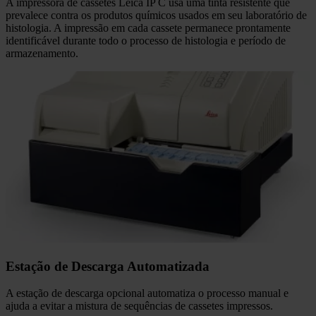
A impressora de cassetes Leica IP C usa uma tinta resistente que
prevalece contra os produtos químicos usados em seu laboratório de
histologia. A impressão em cada cassete permanece prontamente
identificável durante todo o processo de histologia e período de
armazenamento.
Estação de Descarga Automatizada
A estação de descarga opcional automatiza o processo manual e
ajuda a evitar a mistura de sequências de cassetes impressos.