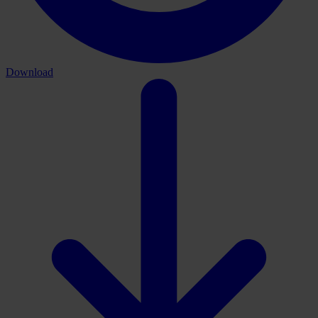
Download