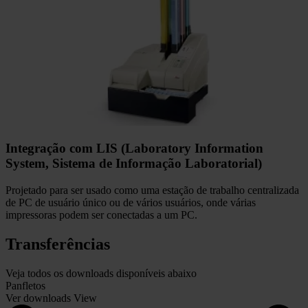
Integração com LIS (Laboratory Information
System, Sistema de Informação Laboratorial)
Projetado para ser usado como uma estação de trabalho centralizada
de PC de usuário único ou de vários usuários, onde várias
impressoras podem ser conectadas a um PC.
Transferências
Veja todos os downloads disponíveis abaixo
Panfletos
Ver downloads
View