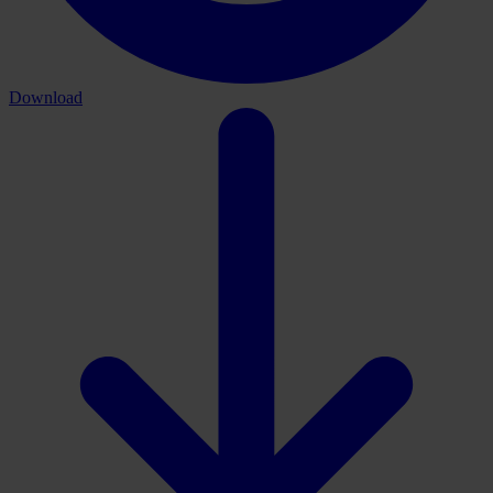
Download