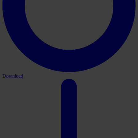
Download