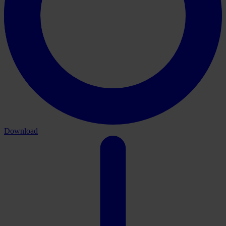
Download