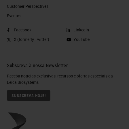
Customer Perspectives​
Eventos
Facebook
LinkedIn
X (formerly Twitter)
YouTube
Subscreva à nossa Newsletter
Receba notícias exclusivas, recursos e ofertas especiais da
Leica Biosystems
SUBSCREVA HOJE!