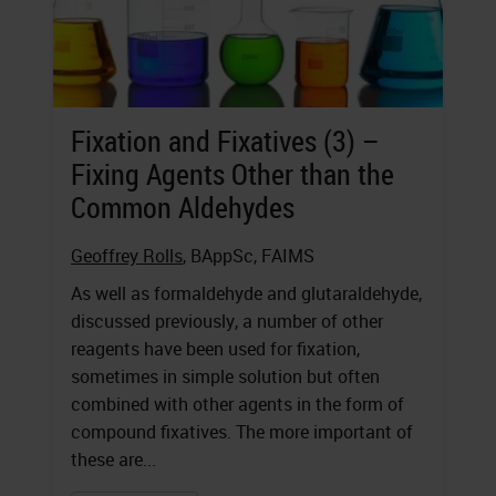
Fixation and Fixatives (3) –
Fixing Agents Other than the
Common Aldehydes
Geoffrey Rolls
, BAppSc, FAIMS
As well as formaldehyde and glutaraldehyde,
discussed previously, a number of other
reagents have been used for fixation,
sometimes in simple solution but often
combined with other agents in the form of
compound fixatives. The more important of
these are...