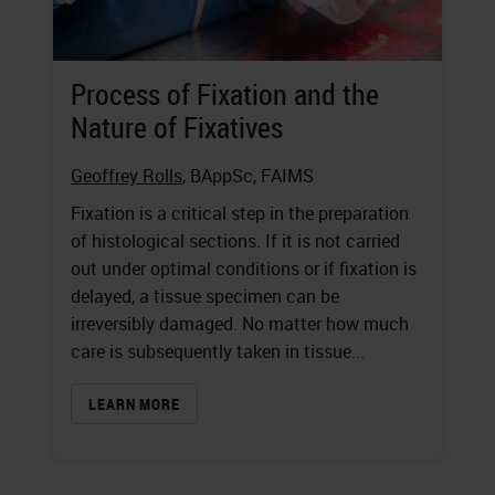
Process of Fixation and the
Nature of Fixatives
Geoffrey Rolls
, BAppSc, FAIMS
Fixation is a critical step in the preparation
of histological sections. If it is not carried
out under optimal conditions or if fixation is
delayed, a tissue specimen can be
irreversibly damaged. No matter how much
care is subsequently taken in tissue...
LEARN MORE