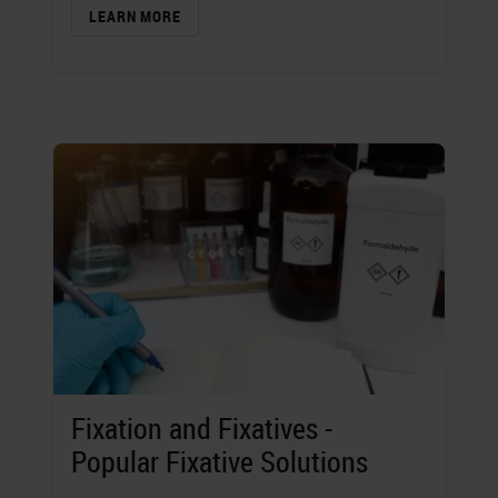
LEARN MORE
Fixation and Fixatives -
Popular Fixative Solutions