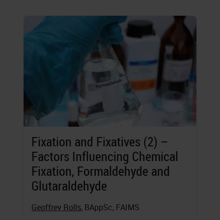
Fixation and Fixatives (2) –
Factors Influencing Chemical
Fixation, Formaldehyde and
Glutaraldehyde
Geoffrey Rolls
, BAppSc, FAIMS