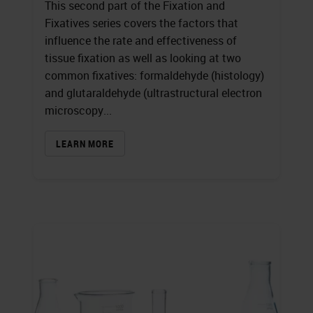
This second part of the Fixation and
Fixatives series covers the factors that
influence the rate and effectiveness of
tissue fixation as well as looking at two
common fixatives: formaldehyde (histology)
and glutaraldehyde (ultrastructural electron
microscopy...
LEARN MORE