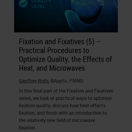
Fixation and Fixatives (5) –
Practical Procedures to
Optimize Quality, the Effects of
Heat, and Microwaves
Geoffrey Rolls
, BAppSc, FAIMS
In this final part of the Fixation and Fixatives
series, we look at practical ways to optimize
fixation quality, discuss how heat effects
fixation, and finish with an introduction to
the relatively new field of microwave
fixation.