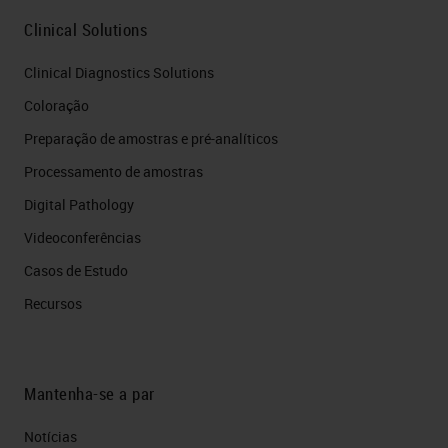
Clinical Solutions
Clinical Diagnostics Solutions
Coloração
Preparação de amostras e pré-analíticos
Processamento de amostras
Digital Pathology
Videoconferências
Casos de Estudo
Recursos
Mantenha-se a par
Notícias