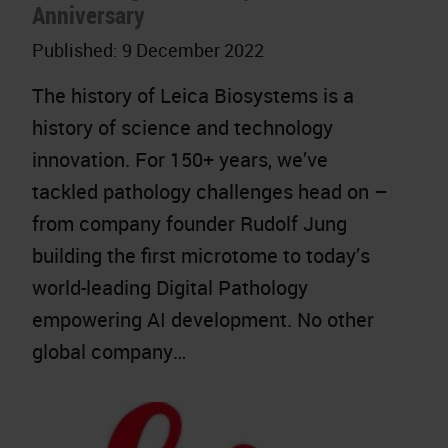
Anniversary
Published:
9 December 2022
The history of Leica Biosystems is a
history of science and technology
innovation. For 150+ years, we’ve
tackled pathology challenges head on –
from company founder Rudolf Jung
building the first microtome to today’s
world-leading Digital Pathology
empowering AI development. No other
global company…