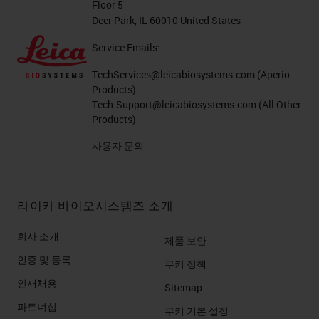
Floor 5
Deer Park, IL 60010 United States
Service Emails:
TechServices@leicabiosystems.com
(Aperio
Products)
Tech.Support@leicabiosystems.com
(All Other
Products)
사용자 문의
라이카 바이오시스템즈 소개
회사 소개
제품 보안
인증 및 등록
쿠키 정책
인재채용
Sitemap
파트너십
쿠키 기본 설정