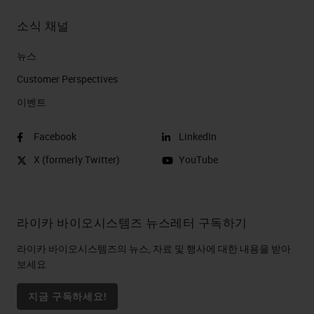
소식 채널
뉴스
Customer Perspectives​
이벤트
Facebook
LinkedIn
X (formerly Twitter)
YouTube
라이카 바이오시스템즈 뉴스레터 구독하기
라이카 바이오시스템즈의 뉴스, 자료 및 행사에 대한 내용을 받아
보세요
지금 구독하세요!