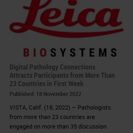
Digital Pathology Connections
Attracts Participants from More Than
23 Countries in First Week
Published:
18 November 2022
VISTA, Calif. (18, 2022) – Pathologists
from more than 23 countries are
engaged on more than 35 discussion