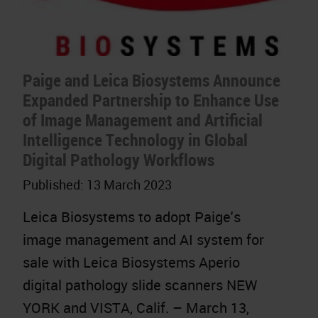
Paige and Leica Biosystems Announce
Expanded Partnership to Enhance Use
of Image Management and Artificial
Intelligence Technology in Global
Digital Pathology Workflows
Published:
13 March 2023
Leica Biosystems to adopt Paige's
image management and AI system for
sale with Leica Biosystems Aperio
digital pathology slide scanners NEW
YORK and VISTA, Calif. – March 13,