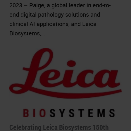
2023 – Paige, a global leader in end-to-
end digital pathology solutions and
clinical AI applications, and Leica
Biosystems,…
Celebrating Leica Biosystems 150th