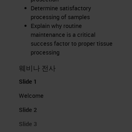
Determine satisfactory
processing of samples
Explain why routine
maintenance is a critical
success factor to proper tissue
processing
웨비나 전사
Slide 1
Welcome
Slide 2
Slide 3