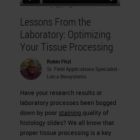
Lessons From the
Laboratory: Optimizing
Your Tissue Processing
Robin Fitzl
Sr. Field Applications Specialist -
Leica Biosystems
Have your research results or
laboratory processes been bogged
down by poor
staining
quality of
histology slides? We all know that
proper tissue processing is a key