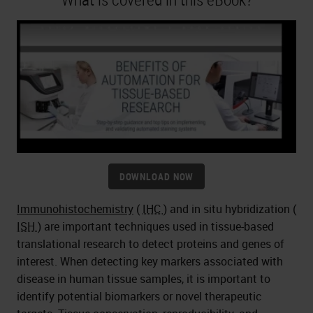
DOWNLOAD NOW
Immunohistochemistry
(
IHC
) and in situ hybridization (
ISH
) are important techniques used in tissue-based
translational research to detect proteins and genes of
interest. When detecting key markers associated with
disease in human tissue samples, it is important to
identify potential biomarkers or novel therapeutic