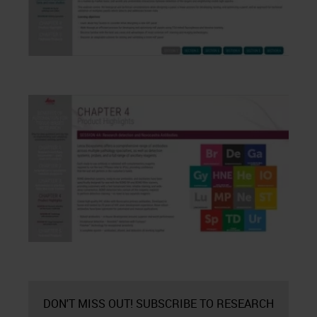
DON'T MISS OUT! SUBSCRIBE TO RESEARCH