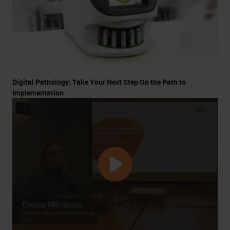
Digital Pathology: Take Your Next Step On the Path to
Implementation