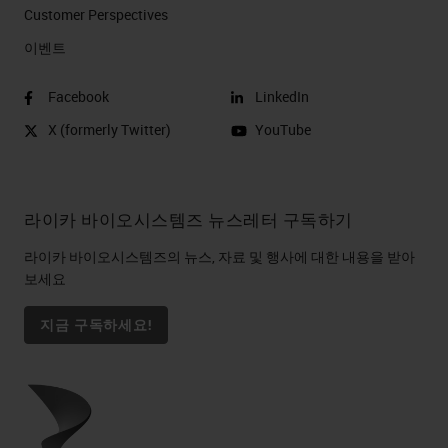
Customer Perspectives​
이벤트
Facebook
LinkedIn
X (formerly Twitter)
YouTube
라이카 바이오시스템즈 뉴스레터 구독하기
라이카 바이오시스템즈의 뉴스, 자료 및 행사에 대한 내용을 받아
보세요
지금 구독하세요!