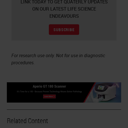
LINK TODAY TO GET QUATERLY UPDATES
ON OUR LATEST LIFE SCIENCE
ENDEAVOURS
SUBSCRIBE
For research use only. Not for use in diagnostic
procedures.
Related Content