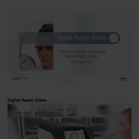
Digital Ready Slides