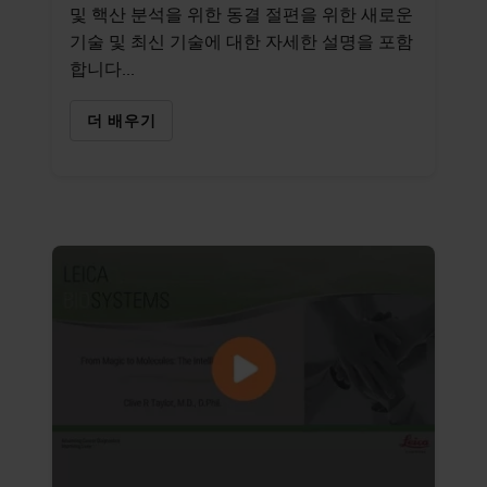
및 핵산 분석을 위한 동결 절편을 위한 새로운
기술 및 최신 기술에 대한 자세한 설명을 포함
합니다...
더 배우기