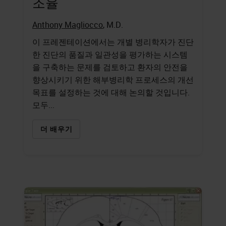
조율
Anthony Magliocco
, M.D.
이 프레젠테이션에서는 개별 병리학자가 진단
한 진단의 품질과 일관성을 평가하는 시스템
을 구축하는 문제를 검토하고 환자의 안전을
향상시키기 위한 해부병리학 프로세스의 개선
목표를 설정하는 것에 대해 논의할 것입니다.
모두...
더 배우기