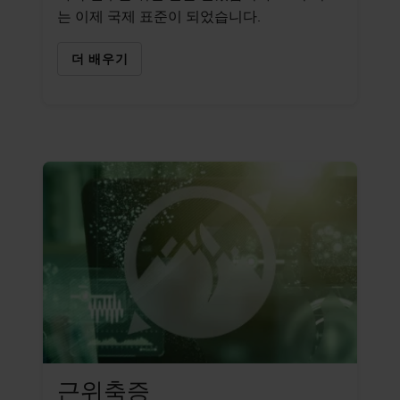
는 이제 국제 표준이 되었습니다.
더 배우기
근위축증