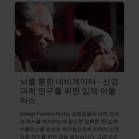
뇌를 통한 네비게이터 - 신경
과학 연구를 위한 입체 아틀
라스
George Paxinos 박사는 실험동물의 뇌에 전극
과 주사를 배치하는데 필요한 정확한 3D 입체
아틀라스를 최초로 제작함으로써 미래의 신경
과학 연구를 위한 길을 열었습니다. 그의 지도