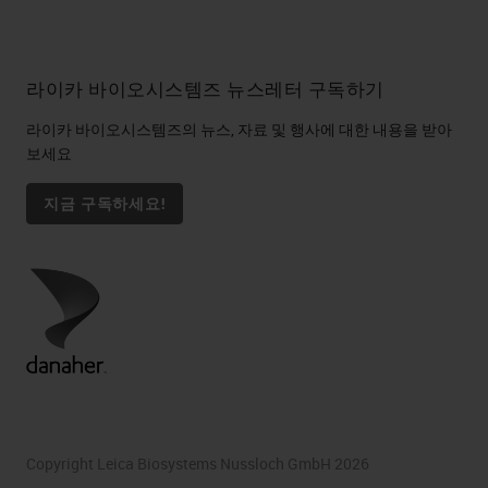
라이카 바이오시스템즈 뉴스레터 구독하기
라이카 바이오시스템즈의 뉴스, 자료 및 행사에 대한 내용을 받아
보세요
지금 구독하세요!
Copyright Leica Biosystems Nussloch GmbH 2026