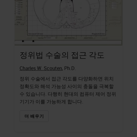
정위법 수술의 접근 각도
Charles W. Scouten
, Ph.D.
정위 수술에서 접근 각도를 다양화하면 위치
정확도와 해석 가능성 사이의 충돌을 극복할
수 있습니다. 다행히 현대의 컴퓨터 제어 정위
기기가 이를 가능하게 합니다.
더 배우기