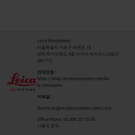
Leica Biosystems
서울특별시 서초구 매헌로 16
양재 하이브랜드 9층 라이카 바이오시스템즈
(06771)
견적요청 :
https://shop.leicabiosystems.com/ko-
kr/viewquote
이메일:
lbsinfo.ko@leicabiosystems.com
(기타)
Office Phone:
00 308 321 0320
사용자 문의