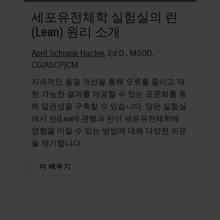
세포유전체학 실험실의 린
(Lean) 원리 소개
April Schrank-Hacker
, Ed.D., MSOD,
CG(ASCP)CM
지속적인 품질 개선을 통해 오류를 줄이고 재
현 가능한 결과를 제공할 수 있는 표준화를 통
해 일관성을 구축할 수 있습니다. 많은 실험실
에서 린(Lean) 관행과 린이 세포유전체학에
영향을 미칠 수 있는 방법에 대해 다양한 의문
을 제기합니다.
더 배우기