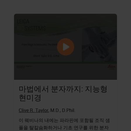
마법에서 분자까지: 지능형
현미경
Clive R. Taylor
, M.D., D.Phil.
이 웨비나의 내에는 파라핀에 포함될 조직 샘
플을 탈칼슘화하거나 기초 연구를 위한 분자