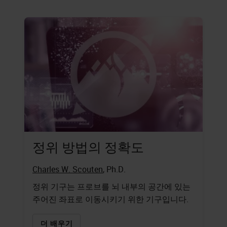
정위 방법의 정확도
Charles W. Scouten
, Ph.D.
정위 기구는 프로브를 뇌 내부의 공간에 있는
주어진 좌표로 이동시키기 위한 기구입니다.
더 배우기