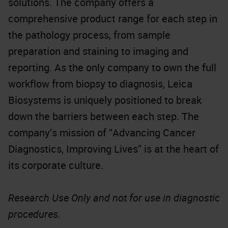
solutions. The company offers a
comprehensive product range for each step in
the pathology process, from sample
preparation and staining to imaging and
reporting. As the only company to own the full
workflow from biopsy to diagnosis, Leica
Biosystems is uniquely positioned to break
down the barriers between each step. The
company’s mission of “Advancing Cancer
Diagnostics, Improving Lives” is at the heart of
its corporate culture.
Research Use Only and not for use in diagnostic
procedures.