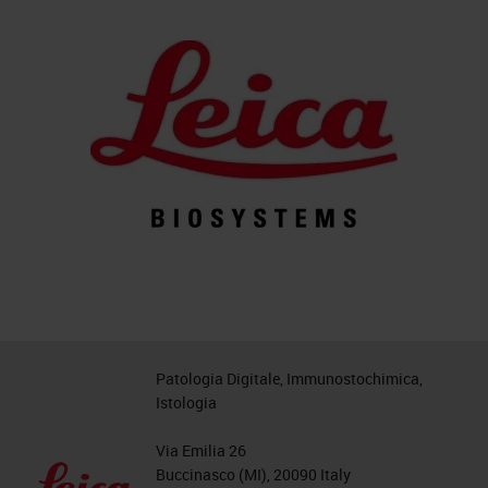
Patologia Digitale, Immunostochimica,
Istologia
Via Emilia 26
Buccinasco (MI), 20090 Italy