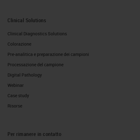
Clinical Solutions
Clinical Diagnostics Solutions
Colorazione
Pre-analitica e preparazione dei campioni
Processazione del campione
Digital Pathology
Webinar
Case study
Risorse
Per rimanere in contatto