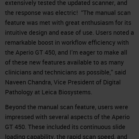
extensively tested the updated scanner, and
the response was electric! “The manual scan
feature was met with great enthusiasm for its
intuitive design and ease of use. Users noted a
remarkable boost in workflow efficiency with
the Aperio GT 450, and I’m eager to make all
of these new features available to as many
clinicians and technicians as possible,” said
Naveen Chandra, Vice President of Digital
Pathology at Leica Biosystems.
Beyond the manual scan feature, users were
impressed with several aspects of the Aperio
GT 450. These included its continuous slide
loading capability, the rapid scan speed, and