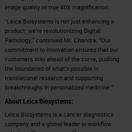
image quality at true 40X magnification.
“Leica Biosystems is not just enhancing a
product; we’re revolutionizing Digital
Pathology,” continued Mr. Chandra. “Our
commitment to innovation ensures that our
customers stay ahead of the curve, pushing
the boundaries of what’s possible in
translational research and supporting
breakthroughs in personalized medicine.”
About Leica Biosystems:
Leica Biosystems is a cancer diagnostics
company and a global leader in workflow