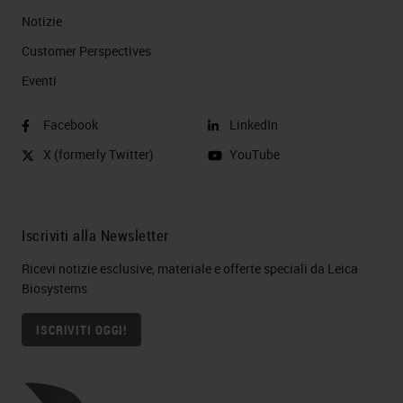
Notizie
Customer Perspectives​
Eventi
Facebook
LinkedIn
X (formerly Twitter)
YouTube
Iscriviti alla Newsletter
Ricevi notizie esclusive, materiale e offerte speciali da Leica
Biosystems
ISCRIVITI OGGI!