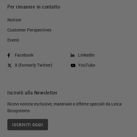
Per rimanere in contatto
Notizie
Customer Perspectives​
Eventi
Facebook
LinkedIn
X (formerly Twitter)
YouTube
Iscriviti alla Newsletter
Ricevi notizie esclusive, materiale e offerte speciali da Leica
Biosystems
ISCRIVITI OGGI!