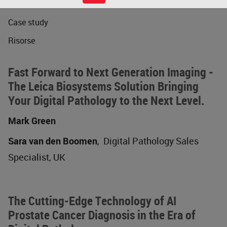
Webinar
Case study
Risorse
Fast Forward to Next Generation Imaging -
The Leica Biosystems Solution Bringing
Your Digital Pathology to the Next Level.
Mark Green
Sara van den Boomen
,
Digital Pathology Sales
Specialist, UK
The Cutting-Edge Technology of AI
Prostate Cancer Diagnosis in the Era of