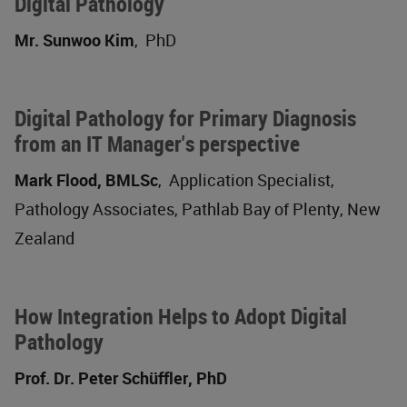
Digital Pathology
Mr. Sunwoo Kim
,
PhD
Digital Pathology for Primary Diagnosis
from an IT Manager's perspective
Mark Flood, BMLSc
,
Application Specialist,
Pathology Associates, Pathlab Bay of Plenty, New
Zealand
How Integration Helps to Adopt Digital
Pathology
Prof. Dr. Peter Schüffler, PhD