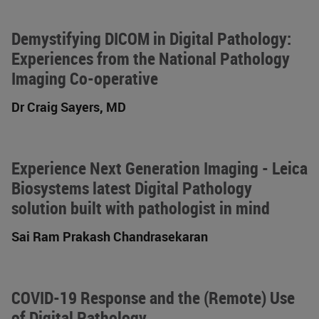
Demystifying DICOM in Digital Pathology:
Experiences from the National Pathology
Imaging Co-operative
Dr Craig Sayers, MD
Experience Next Generation Imaging - Leica
Biosystems latest Digital Pathology
solution built with pathologist in mind
Sai Ram Prakash Chandrasekaran
COVID-19 Response and the (Remote) Use
of Digital Pathology