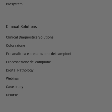
Biosystem
Clinical Solutions
Clinical Diagnostics Solutions
Colorazione
Pre-analitica e preparazione dei campioni
Processazione del campione
Digital Pathology
Webinar
Case study
Risorse