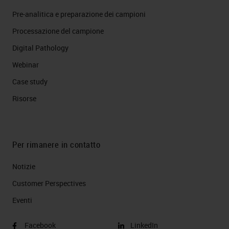
Pre-analitica e preparazione dei campioni
Processazione del campione
Digital Pathology
Webinar
Case study
Risorse
Per rimanere in contatto
Notizie
Customer Perspectives​
Eventi
Facebook
LinkedIn