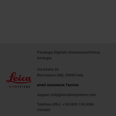
Patologia Digitale, Immunostochimica,
Istologia
Via Emilia 26
Buccinasco (MI), 20090 Italy
email Assistenza Tecnica:
support.italy@leicabiosystems.com
Telefono Uffici:
+39 0425 156 0084
Contatti