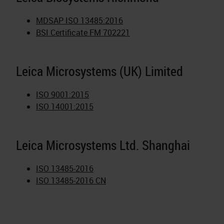
MDSAP ISO 13485:2016
BSI Certificate FM 702221
Leica Microsystems (UK) Limited
ISO 9001:2015
ISO 14001:2015
Leica Microsystems Ltd. Shanghai
ISO 13485-2016
ISO 13485-2016 CN