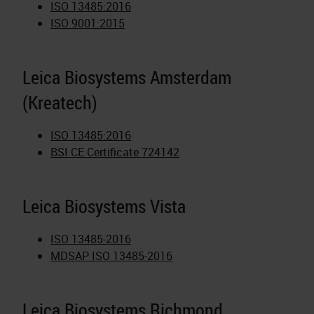
ISO 13485:2016
ISO 9001:2015
Leica Biosystems Amsterdam
(Kreatech)
ISO 13485:2016
BSI CE Certificate 724142
Leica Biosystems Vista
ISO 13485-2016
MDSAP ISO 13485-2016
Leica Biosystems Richmond