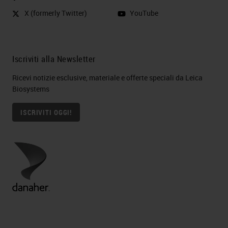
X (formerly Twitter)
YouTube
Iscriviti alla Newsletter
Ricevi notizie esclusive, materiale e offerte speciali da Leica
Biosystems
ISCRIVITI OGGI!