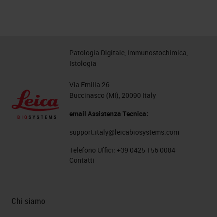
Patologia Digitale, Immunostochimica,
Istologia
Via Emilia 26
Buccinasco (MI), 20090 Italy
email Assistenza Tecnica:
support.italy@leicabiosystems.com
Telefono Uffici:
+39 0425 156 0084
Contatti
Chi siamo