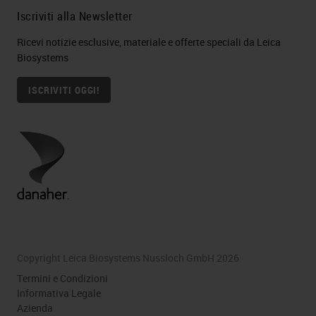
Iscriviti alla Newsletter
Ricevi notizie esclusive, materiale e offerte speciali da Leica
Biosystems
ISCRIVITI OGGI!
Copyright Leica Biosystems Nussloch GmbH 2026
Termini e Condizioni
Informativa Legale
Azienda