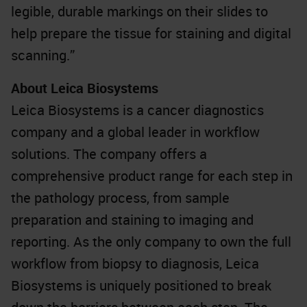
legible, durable markings on their slides to
help prepare the tissue for staining and digital
scanning.”
About Leica Biosystems
Leica Biosystems is a cancer diagnostics
company and a global leader in workflow
solutions. The company offers a
comprehensive product range for each step in
the pathology process, from sample
preparation and staining to imaging and
reporting. As the only company to own the full
workflow from biopsy to diagnosis, Leica
Biosystems is uniquely positioned to break