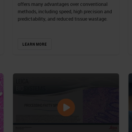
offers many advantages over conventional
methods, including speed, high precision and
predictability, and reduced tissue wastage.
LEARN MORE