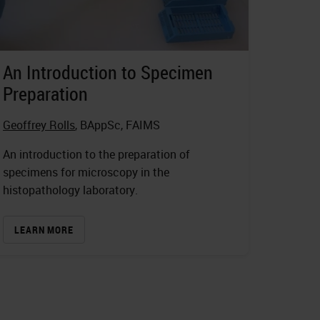
An Introduction to Specimen
Preparation
Geoffrey Rolls
, BAppSc, FAIMS
An introduction to the preparation of
specimens for microscopy in the
histopathology laboratory.
LEARN MORE