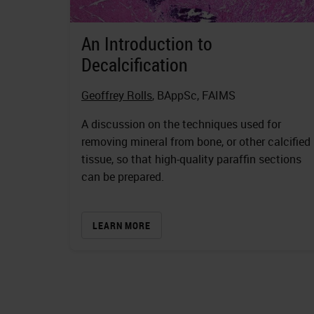
An Introduction to
Decalcification
Geoffrey Rolls
, BAppSc, FAIMS
A discussion on the techniques used for
removing mineral from bone, or other calcified
tissue, so that high-quality paraffin sections
can be prepared.
LEARN MORE