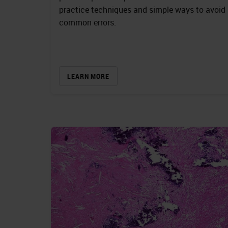
practice techniques and simple ways to avoid
common errors.
LEARN MORE