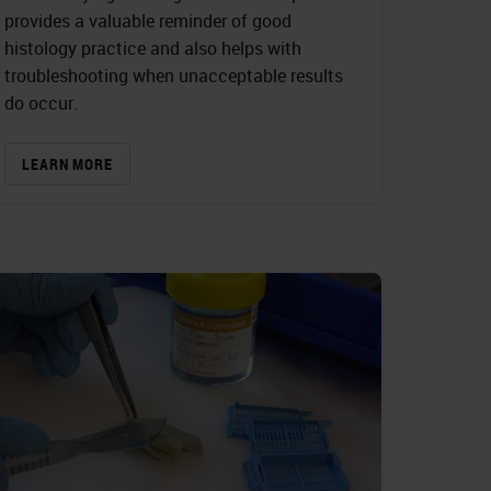
provides a valuable reminder of good
histology practice and also helps with
troubleshooting when unacceptable results
do occur.
LEARN MORE