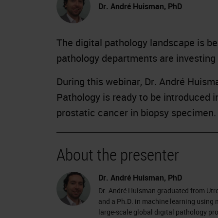
Dr. André Huisman, PhD
The digital pathology landscape is 
pathology departments are investing 
During this webinar, Dr. André Huisma
Pathology is ready to be introduced in
prostatic cancer in biopsy specimen
About the presenter
Dr. André Huisman, PhD
Dr. André Huisman graduated from Utrec
and a Ph.D. in machine learning using 
large-scale global digital pathology pr