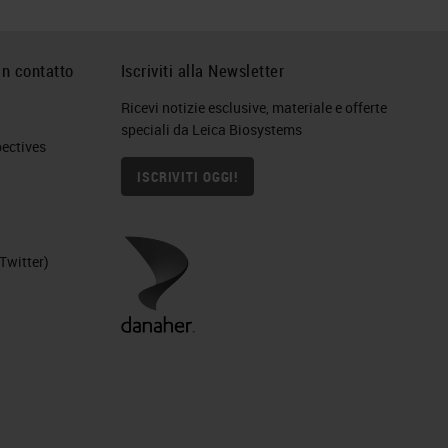
in contatto
Iscriviti alla Newsletter
Ricevi notizie esclusive, materiale e offerte
speciali da Leica Biosystems
ctives​
ISCRIVITI OGGI!
Twitter)