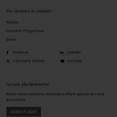
Per rimanere in contatto
Notizie
Customer Perspectives​
Eventi
Facebook
LinkedIn
X (formerly Twitter)
YouTube
Iscriviti alla Newsletter
Ricevi notizie esclusive, materiale e offerte speciali da Leica
Biosystems
ISCRIVITI OGGI!