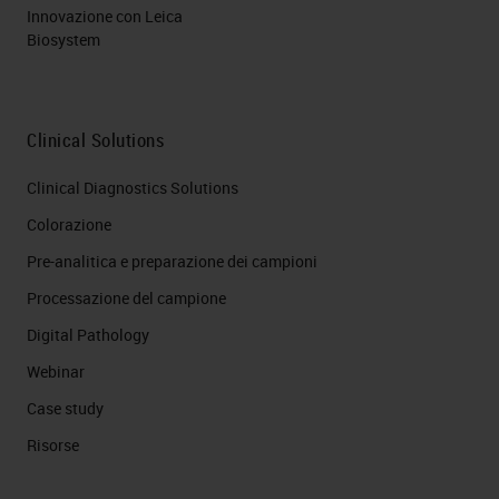
Innovazione con Leica
Biosystem
Clinical Solutions
Clinical Diagnostics Solutions
Colorazione
Pre-analitica e preparazione dei campioni
Processazione del campione
Digital Pathology
Webinar
Case study
Risorse