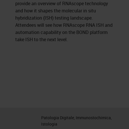
provide an overview of RNAscope technology
and how it shapes the molecular in situ
hybridization (ISH) testing landscape.
Attendees will see how RNAscope RNA ISH and
automation capability on the BOND platform
take ISH to the next level.
Patologia Digitale, Immunostochimica,
Istologia