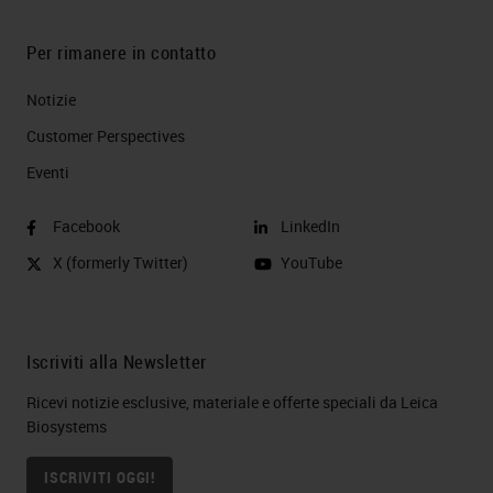
Per rimanere in contatto
Notizie
Customer Perspectives​
Eventi
Facebook
LinkedIn
X (formerly Twitter)
YouTube
Iscriviti alla Newsletter
Ricevi notizie esclusive, materiale e offerte speciali da Leica
Biosystems
ISCRIVITI OGGI!