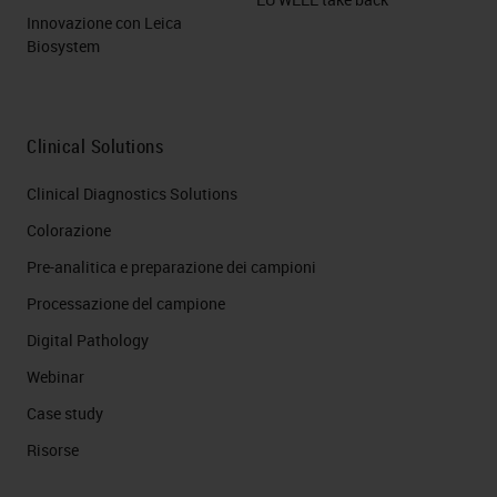
Innovazione con Leica
Biosystem
Clinical Solutions
Clinical Diagnostics Solutions
Colorazione
Pre-analitica e preparazione dei campioni
Processazione del campione
Digital Pathology
Webinar
Case study
Risorse