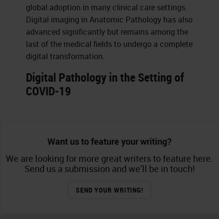
global adoption in many clinical care settings.
Digital imaging in Anatomic Pathology has also
advanced significantly but remains among the
last of the medical fields to undergo a complete
digital transformation.
Digital Pathology in the Setting of
COVID-19
Want us to feature your writing?
We are looking for more great writers to feature here.
Send us a submission and we’ll be in touch!
SEND YOUR WRITING!