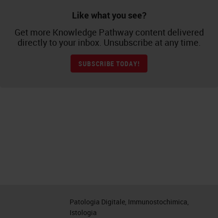
Like what you see?
Get more Knowledge Pathway content delivered
directly to your inbox. Unsubscribe at any time.
SUBSCRIBE TODAY!
Patologia Digitale, Immunostochimica,
Istologia