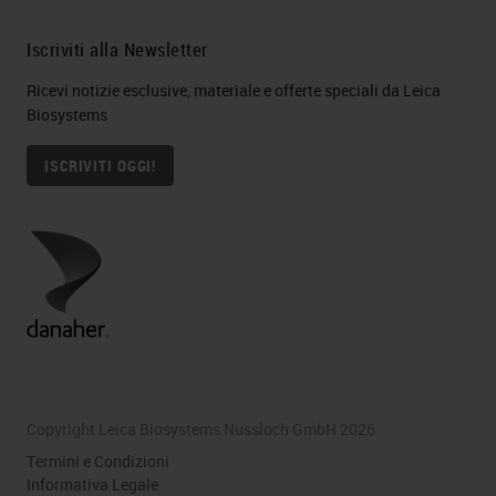
Iscriviti alla Newsletter
Ricevi notizie esclusive, materiale e offerte speciali da Leica
Biosystems
ISCRIVITI OGGI!
Copyright Leica Biosystems Nussloch GmbH 2026
Termini e Condizioni
Informativa Legale