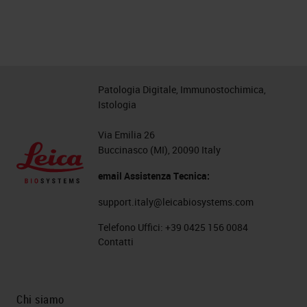
Patologia Digitale, Immunostochimica,
Istologia
Via Emilia 26
Buccinasco (MI), 20090 Italy
email Assistenza Tecnica:
support.italy@leicabiosystems.com
Telefono Uffici:
+39 0425 156 0084
Contatti
Chi siamo