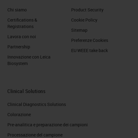
Chi siamo
Product Security
Certifications &
Cookie Policy
Registrations
Sitemap
Lavora con noi
Preferenze Cookies
Partnership
EU WEEE take back
Innovazione con Leica
Biosystem
Clinical Solutions
Clinical Diagnostics Solutions
Colorazione
Pre-analitica e preparazione dei campioni
Processazione del campione