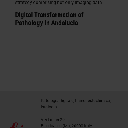
strategy comprising not only imaging data.
Digital Transformation of
Pathology in Andalucia
Patologia Digitale, Immunostochimica,
Istologia
Via Emilia 26
Buccinasco (MI), 20090 Italy