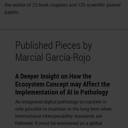
the author of 23 book chapters and 125 scientific journal
papers.
Published Pieces by
Marcial García-Rojo
A Deeper Insight on How the
Ecosystem Concept may Affect the
Implementation of AI in Pathology
An integrated digital pathology ecosystem is
only possible to maintain in the long term when
international interoperability standards are
followed. It must be envisioned as a global