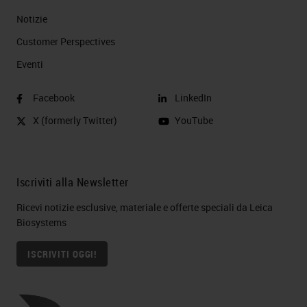
Notizie
Customer Perspectives​
Eventi
Facebook
LinkedIn
X (formerly Twitter)
YouTube
Iscriviti alla Newsletter
Ricevi notizie esclusive, materiale e offerte speciali da Leica
Biosystems
ISCRIVITI OGGI!