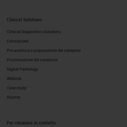
Clinical Solutions
Clinical Diagnostics Solutions
Colorazione
Pre-analitica e preparazione dei campioni
Processazione del campione
Digital Pathology
Webinar
Case study
Risorse
Per rimanere in contatto