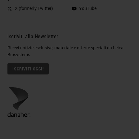
X (formerly Twitter)
YouTube
Iscriviti alla Newsletter
Ricevi notizie esclusive, materiale e offerte speciali da Leica
Biosystems
ISCRIVITI OGGI!