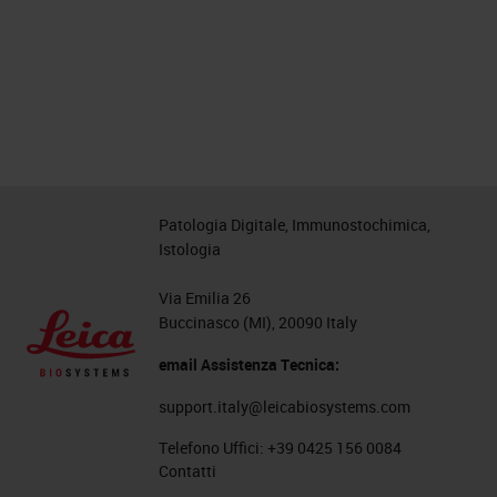
Patologia Digitale, Immunostochimica,
Istologia
Via Emilia 26
Buccinasco (MI), 20090 Italy
email Assistenza Tecnica:
support.italy@leicabiosystems.com
Telefono Uffici:
+39 0425 156 0084
Contatti