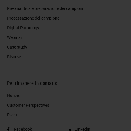
Pre-analitica e preparazione dei campioni
Processazione del campione
Digital Pathology
Webinar
Case study
Risorse
Per rimanere in contatto
Notizie
Customer Perspectives​
Eventi
Facebook
LinkedIn