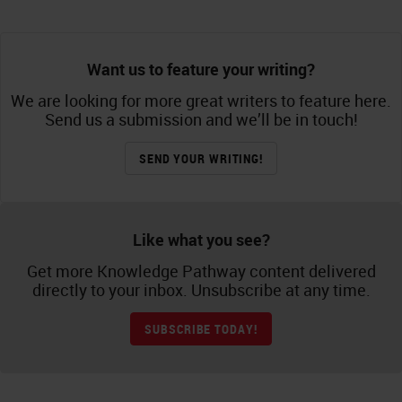
Want us to feature your writing?
We are looking for more great writers to feature here.
Send us a submission and we’ll be in touch!
SEND YOUR WRITING!
Like what you see?
Get more Knowledge Pathway content delivered
directly to your inbox. Unsubscribe at any time.
SUBSCRIBE TODAY!