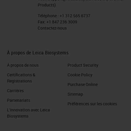
Products)
Téléphone :
+1 312 565 6737
Fax:
+1 847 236 3009
Contactez-nous
À propos de Leica Biosystems
À propos de nous
Product Security
Certifications &
Cookie Policy
Registrations
Purchase Online
Carrières
Sitemap
Partenariats
Préférences sur les cookies
L'innovation avec Leica
Biosystems