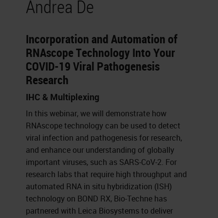
Andrea De
Incorporation and Automation of
RNAscope Technology Into Your
COVID-19 Viral Pathogenesis
Research
IHC & Multiplexing
In this webinar, we will demonstrate how
RNAscope technology can be used to detect
viral infection and pathogenesis for research,
and enhance our understanding of globally
important viruses, such as SARS-CoV-2. For
research labs that require high throughput and
automated RNA in situ hybridization (ISH)
technology on BOND RX, Bio-Techne has
partnered with Leica Biosystems to deliver