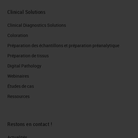
Clinical Solutions
Clinical Diagnostics Solutions
Coloration
Préparation des échantillons et préparation préanalytique
Préparation de tissus
Digital Pathology
Webinaires
Études de cas
Ressources
Restons en contact !
Actualités