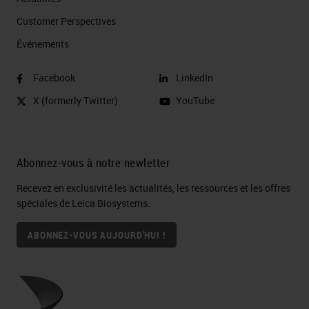
Customer Perspectives​
Événements
Facebook
LinkedIn
X (formerly Twitter)
YouTube
Abonnez-vous à notre newletter
Recevez en exclusivité les actualités, les ressources et les offres
spéciales de Leica Biosystems.
ABONNEZ-VOUS AUJOURD'HUI !