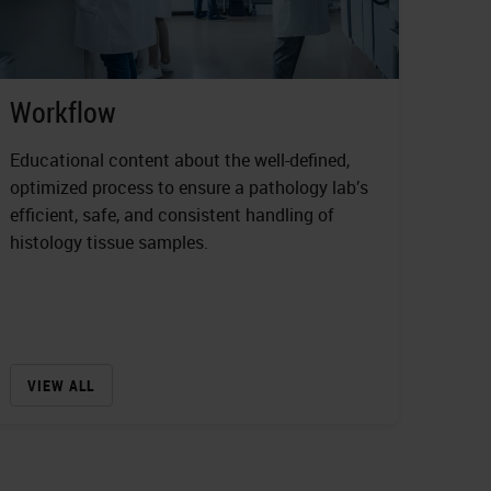
Workflow
Educational content about the well-defined,
optimized process to ensure a pathology lab’s
efficient, safe, and consistent handling of
histology tissue samples.
VIEW ALL