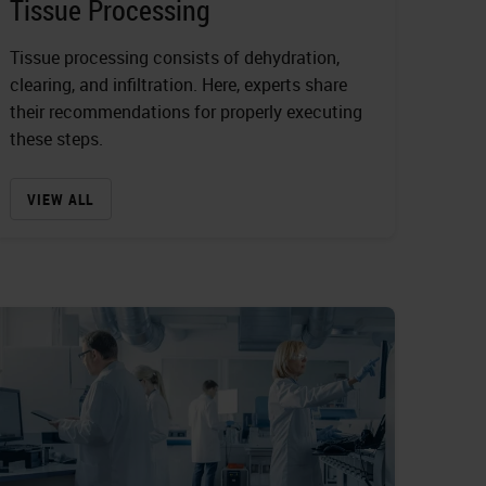
Tissue Processing
Tissue processing consists of dehydration,
clearing, and infiltration. Here, experts share
their recommendations for properly executing
these steps.
VIEW ALL