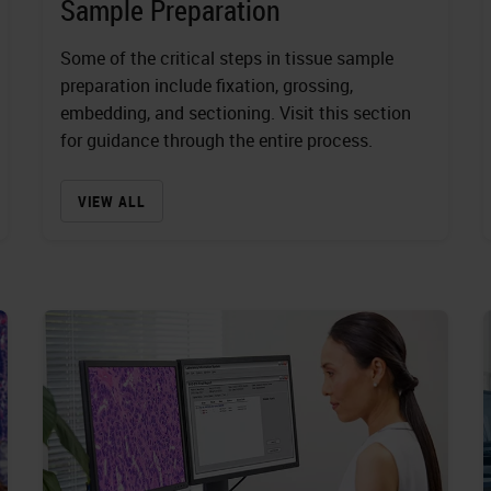
Sample Preparation
Some of the critical steps in tissue sample
preparation include fixation, grossing,
embedding, and sectioning. Visit this section
for guidance through the entire process.
VIEW ALL