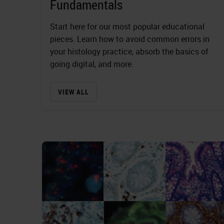
Fundamentals
Start here for our most popular educational
pieces. Learn how to avoid common errors in
your histology practice, absorb the basics of
going digital, and more.
VIEW ALL