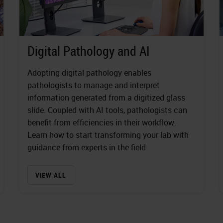
Digital Pathology and AI
Adopting digital pathology enables
pathologists to manage and interpret
information generated from a digitized glass
slide. Coupled with AI tools, pathologists can
benefit from efficiencies in their workflow.
Learn how to start transforming your lab with
guidance from experts in the field.
VIEW ALL