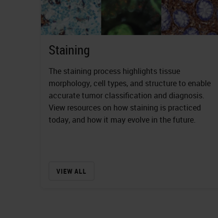
Staining
The staining process highlights tissue
morphology, cell types, and structure to enable
accurate tumor classification and diagnosis.
View resources on how staining is practiced
today, and how it may evolve in the future.
VIEW ALL