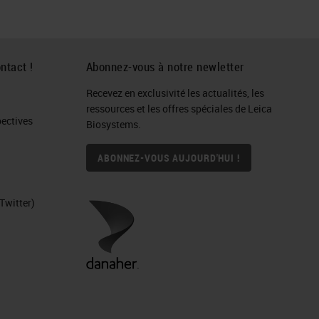
ntact !
Abonnez-vous à notre newletter
Recevez en exclusivité les actualités, les
ressources et les offres spéciales de Leica
ctives​
Biosystems.
ABONNEZ-VOUS AUJOURD'HUI !
Twitter)