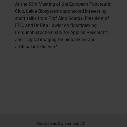
At the 53rd Meeting of the European Pancreatic
Club, Leica Biosystems sponsored interesting
short talks from Prof Aldo Scarpa, President of
EPC, and Dr Rita Lawlor on "Multiplexing
Immunohistochemistry for Applied Research",
and “Digital imaging for biobanking and
artificial intelligence”.
Biosystems Switzerland AG