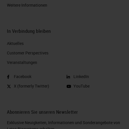
Weitere Informationen
In Verbindung bleiben
Aktuelles
Customer Perspectives​
Veranstaltungen
Facebook
LinkedIn
X (formerly Twitter)
YouTube
Abonnieren Sie unseren Newsletter
Exklusive Neuigkeiten, Informationen und Sonderangebote von
Leica Biosystems erhalten