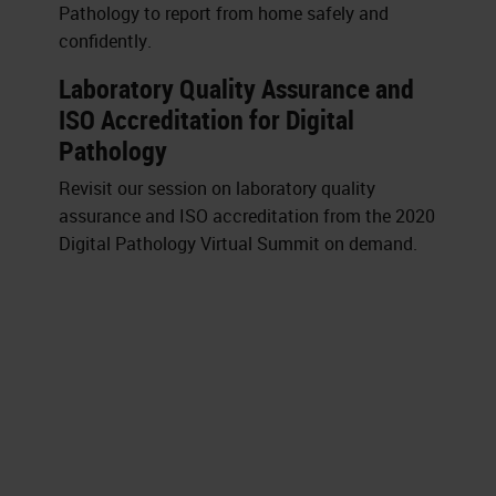
Pathology to report from home safely and
confidently.
Laboratory Quality Assurance and
ISO Accreditation for Digital
Pathology
Revisit our session on laboratory quality
assurance and ISO accreditation from the 2020
Digital Pathology Virtual Summit on demand.