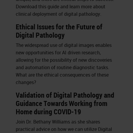
Download this guide and learn more about
clinical deployment of digital pathology.
Ethical Issues for the Future of
Digital Pathology
The widespread use of digital images enables
new opportunities for AI driven research,
allowing for the possibility of new discoveries
and automation of routine diagnostic tasks.
What are the ethical consequences of these
changes?
Validation of Digital Pathology and
Guidance Towards Working from
Home during COVID-19
Join Dr. Bethany Williams as she shares
practical advice on how we can utilize Digital