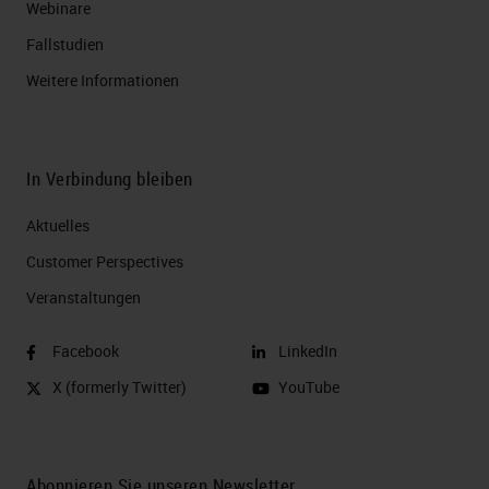
Webinare
Fallstudien
Weitere Informationen
In Verbindung bleiben
Aktuelles
Customer Perspectives​
Veranstaltungen
Facebook
LinkedIn
X (formerly Twitter)
YouTube
Abonnieren Sie unseren Newsletter