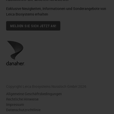
Exklusive Neuigkeiten, Informationen und Sonderangebote von
Leica Biosystems erhalten
MELDEN SIE SICH JETZT AN!
Copyright Leica Biosystems Nussloch GmbH 2026
Allgemeine Geschäftsbedingungen
Rechtliche Hinweise
Impressum
Datenschutzrichtlinie