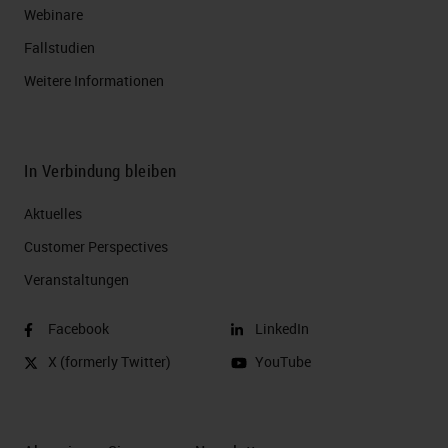
Webinare
Fallstudien
Weitere Informationen
In Verbindung bleiben
Aktuelles
Customer Perspectives​
Veranstaltungen
Facebook
LinkedIn
X (formerly Twitter)
YouTube