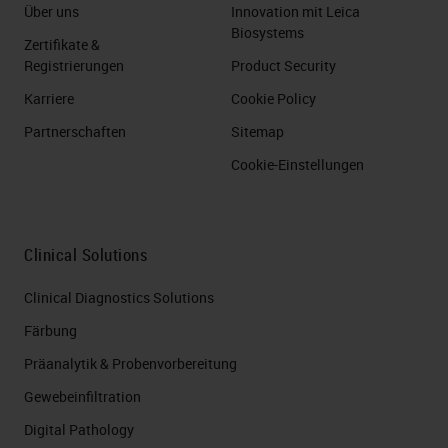
Über uns
Innovation mit Leica
Biosystems
Zertifikate &
Registrierungen
Product Security
Karriere
Cookie Policy
Partnerschaften
Sitemap
Cookie-Einstellungen
Clinical Solutions
Clinical Diagnostics Solutions
Färbung
Präanalytik & Probenvorbereitung
Gewebeinfiltration
Digital Pathology