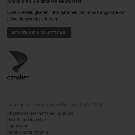
Abonnieren Sie unseren Newsletter
Exklusive Neuigkeiten, Informationen und Sonderangebote von
Leica Biosystems erhalten
MELDEN SIE SICH JETZT AN!
Copyright Leica Biosystems Nussloch GmbH 2026
Allgemeine Geschäftsbedingungen
Rechtliche Hinweise
Impressum
Datenschutzrichtlinie