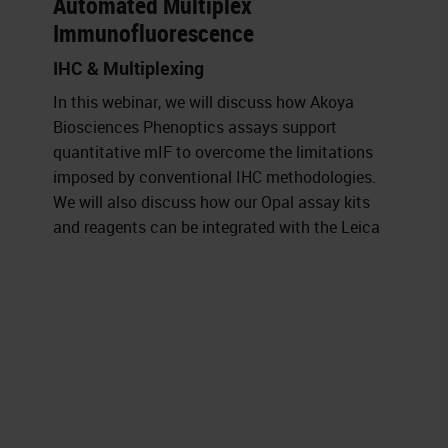
Automated Multiplex
Immunofluorescence
IHC & Multiplexing
In this webinar, we will discuss how Akoya
Biosciences Phenoptics assays support
quantitative mIF to overcome the limitations
imposed by conventional IHC methodologies.
We will also discuss how our Opal assay kits
and reagents can be integrated with the Leica