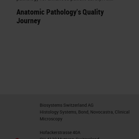
Anatomic Pathology's Quality
Journey
Biosystems Switzerland AG
Histology Systems, Bond, Novocastra, Clinical
Microscopy
Hofackerstrasse 40A