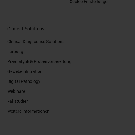
Cookie-Einstellungen
Clinical Solutions
Clinical Diagnostics Solutions
Färbung
Präanalytik & Probenvorbereitung
Gewebeinfiltration
Digital Pathology
Webinare
Fallstudien
Weitere Informationen