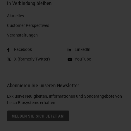
In Verbindung bleiben
Aktuelles
Customer Perspectives​
Veranstaltungen
Facebook
LinkedIn
X (formerly Twitter)
YouTube
Abonnieren Sie unseren Newsletter
Exklusive Neuigkeiten, Informationen und Sonderangebote von
Leica Biosystems erhalten
MELDEN SIE SICH JETZT AN!