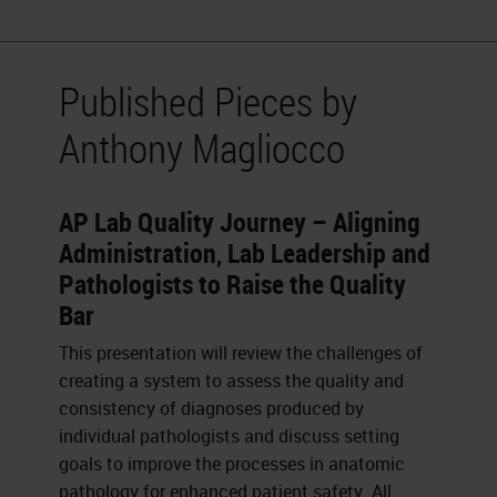
Published Pieces by
Anthony Magliocco
AP Lab Quality Journey – Aligning
Administration, Lab Leadership and
Pathologists to Raise the Quality
Bar
This presentation will review the challenges of
creating a system to assess the quality and
consistency of diagnoses produced by
individual pathologists and discuss setting
goals to improve the processes in anatomic
pathology for enhanced patient safety. All...