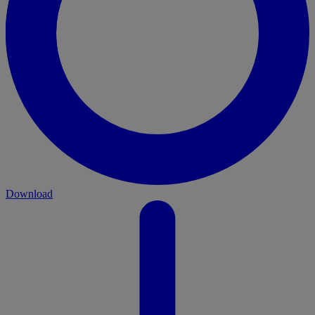
Download