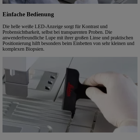
Einfache Bedienung
Die helle weiße LED-Anzeige sorgt für Kontrast und
Probensichtbarkeit, selbst bei transparenten Proben. Die
anwenderfreundliche Lupe mit ihrer großen Linse und praktischen
Positionierung hilft besonders beim Einbetten von sehr kleinen und
komplexen Biopsien.