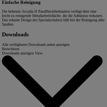
Einfache Reinigung
Die beheizte Arcadia H Paraffineinbettstation verfügt über eine
leicht zu reinigende Metallarbeitsfläche, die die Adhäsion reduziert.
Das robuste Design des Spezialschabers hilft bei der Reinigung aller
Spalten.
Downloads
Alle verfügbaren Downloads unten anzeigen
Broschüren
Downloads anzeigen
View