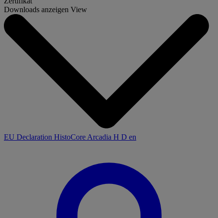
Zertifikat
Downloads anzeigen
View
EU Declaration HistoCore Arcadia H D en