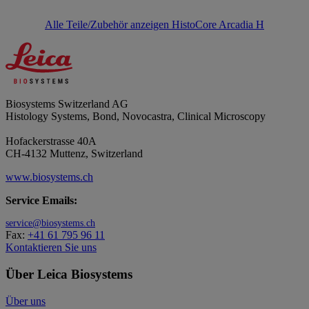
Alle Teile/Zubehör anzeigen HistoCore Arcadia H
Biosystems Switzerland AG
Histology Systems, Bond, Novocastra, Clinical Microscopy
Hofackerstrasse 40A
CH-4132 Muttenz, Switzerland
www.biosystems.ch
Service Emails:
service@biosystems.ch
Fax:
+41 61 795 96 11
Kontaktieren Sie uns
Über Leica Biosystems
Über uns