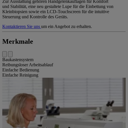
Zur Ausstattung gehören Handgelenkauflagen für Komfort
und Stabilität, eine neu gestaltete Lupe für die Einbettung von
Kleinbiopsien sowie ein LCD-Touchscreen für die intuitive
Steuerung und Kontrolle des Geräts.
Kontaktieren Sie uns
um ein Angebot zu erhalten.
Merkmale
Baukastensystem
Reibungsloser Arbeitsablauf
Einfache Bedienung
Einfache Reinigung