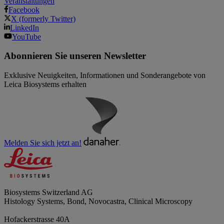
Veranstaltungen
Facebook
X (formerly Twitter)
LinkedIn
YouTube
Abonnieren Sie unseren Newsletter
Exklusive Neuigkeiten, Informationen und Sonderangebote von
Leica Biosystems erhalten
Melden Sie sich jetzt an!
Biosystems Switzerland AG
Histology Systems, Bond, Novocastra, Clinical Microscopy
Hofackerstrasse 40A