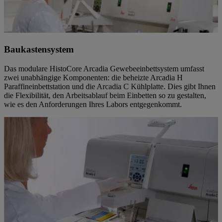
Baukastensystem
Das modulare HistoCore Arcadia Gewebeeinbettsystem umfasst
zwei unabhängige Komponenten: die beheizte Arcadia H
Paraffineinbettstation und die Arcadia C Kühlplatte. Dies gibt Ihnen
die Flexibilität, den Arbeitsablauf beim Einbetten so zu gestalten,
wie es den Anforderungen Ihres Labors entgegenkommt.