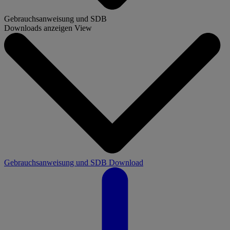
Gebrauchsanweisung und SDB
Downloads anzeigen
View
Gebrauchsanweisung und SDB
Download