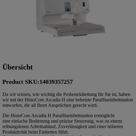
Übersicht
Product SKU:14039357257
Da wir wissen, wie wichtig die Probeneinbettung für Sie ist, haben
wir mit der HistoCore Arcadia H eine beheizte Paraffineinbettstation
entworfen, die all Ihren Ansprüchen gerecht wird.
Die HistoCore Arcadia H Paraffineinbettstation ermöglicht
eine einfache Bedienung und präzise Steuerung, was zu einem
reibungslosen Arbeitsablauf, Zuverlässigkeit und einer höheren
Produktivität beim Einbetten führt.