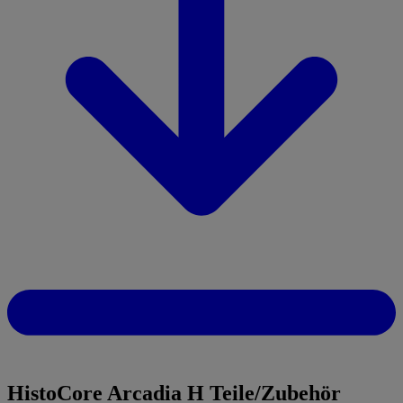
HistoCore Arcadia H Teile/Zubehör