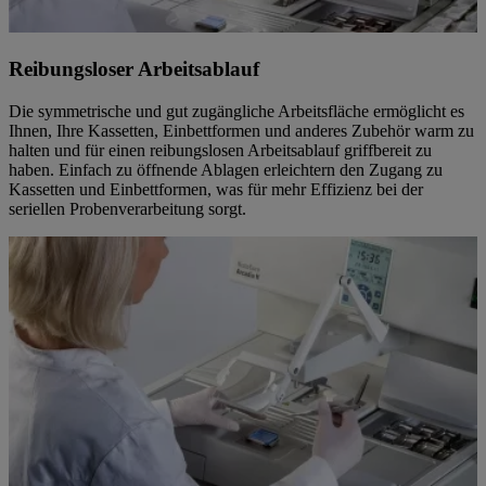
Reibungsloser Arbeitsablauf
Die symmetrische und gut zugängliche Arbeitsfläche ermöglicht es
Ihnen, Ihre Kassetten, Einbettformen und anderes Zubehör warm zu
halten und für einen reibungslosen Arbeitsablauf griffbereit zu
haben. Einfach zu öffnende Ablagen erleichtern den Zugang zu
Kassetten und Einbettformen, was für mehr Effizienz bei der
seriellen Probenverarbeitung sorgt.