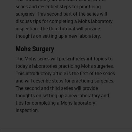
series and described steps for practicing
surgeries. This second part of the series will
discuss tips for completing a Mohs laboratory
inspection. The third tutorial will provide
thoughts on setting up a new laboratory.
Mohs Surgery
The Mohs series will present relevant topics to
today's laboratories practicing Mohs surgeries.
This introductory article is the first of the series
and will describe steps for practicing surgeries.
The second and third series will provide
thoughts on setting up a new laboratory and
tips for completing a Mohs laboratory
inspection.