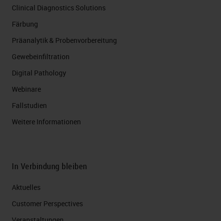
Clinical Diagnostics Solutions
Färbung
Präanalytik & Probenvorbereitung
Gewebeinfiltration
Digital Pathology
Webinare
Fallstudien
Weitere Informationen
In Verbindung bleiben
Aktuelles
Customer Perspectives​
Veranstaltungen