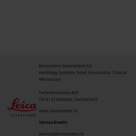
Biosystems Switzerland AG
Histology Systems, Bond, Novocastra, Clinical
Microscopy
Hofackerstrasse 40A
CH-4132 Muttenz, Switzerland
www.biosystems.ch
Service Emails:
service@biosystems.ch