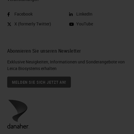
Facebook
LinkedIn
X (formerly Twitter)
YouTube
Abonnieren Sie unseren Newsletter
Exklusive Neuigkeiten, Informationen und Sonderangebote von
Leica Biosystems erhalten
MELDEN SIE SICH JETZT AN!