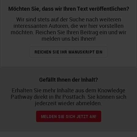
Möchten Sie, dass wir Ihren Text veröffentlichen?
Wir sind stets auf der Suche nach weiteren
interessanten Autoren, die wir hier vorstellen
möchten. Reichen Sie Ihren Beitrag ein und wir
melden uns bei Ihnen!
REICHEN SIE IHR MANUSKRIPT EIN
Gefällt Ihnen der Inhalt?
Erhalten Sie mehr Inhalte aus dem Knowledge
Pathway direkt in Ihr Postfach. Sie können sich
jederzeit wieder abmelden.
MELDEN SIE SICH JETZT AN!