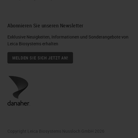
Abonnieren Sie unseren Newsletter
Exklusive Neuigkeiten, Informationen und Sonderangebote von
Leica Biosystems erhalten
MELDEN SIE SICH JETZT AN!
Copyright Leica Biosystems Nussloch GmbH 2026