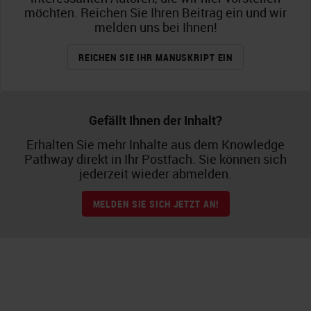
möchten. Reichen Sie Ihren Beitrag ein und wir
melden uns bei Ihnen!
REICHEN SIE IHR MANUSKRIPT EIN
Gefällt Ihnen der Inhalt?
Erhalten Sie mehr Inhalte aus dem Knowledge
Pathway direkt in Ihr Postfach. Sie können sich
jederzeit wieder abmelden.
MELDEN SIE SICH JETZT AN!