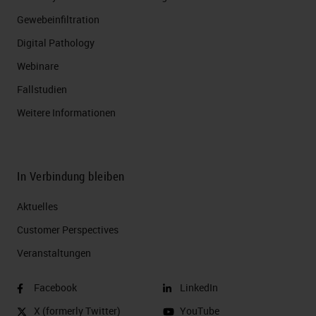
Gewebeinfiltration
Digital Pathology
Webinare
Fallstudien
Weitere Informationen
In Verbindung bleiben
Aktuelles
Customer Perspectives​
Veranstaltungen
Facebook
LinkedIn
X (formerly Twitter)
YouTube