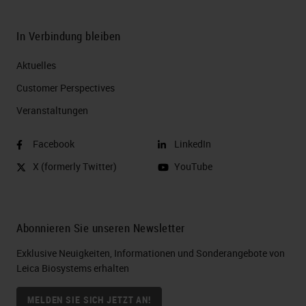
In Verbindung bleiben
Aktuelles
Customer Perspectives​
Veranstaltungen
Facebook
LinkedIn
X (formerly Twitter)
YouTube
Abonnieren Sie unseren Newsletter
Exklusive Neuigkeiten, Informationen und Sonderangebote von
Leica Biosystems erhalten
MELDEN SIE SICH JETZT AN!