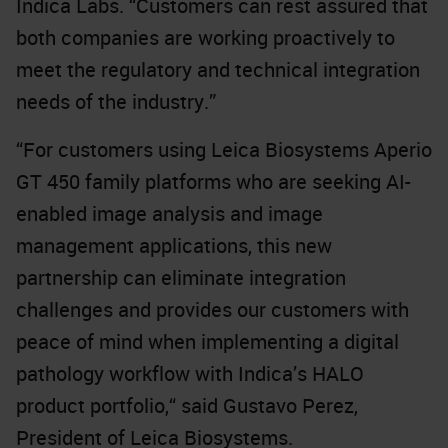
Indica Labs. “Customers can rest assured that
both companies are working proactively to
meet the regulatory and technical integration
needs of the industry.”
“For customers using Leica Biosystems Aperio
GT 450 family platforms who are seeking AI-
enabled image analysis and image
management applications, this new
partnership can eliminate integration
challenges and provides our customers with
peace of mind when implementing a digital
pathology workflow with Indica’s HALO
product portfolio,“ said Gustavo Perez,
President of Leica Biosystems.