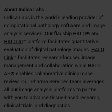
About Indica Labs
Indica Labs is the world's leading provider of
computational pathology software and image
analysis services. Our flagship HALO® and
HALO AI
™ platform facilitates quantitative
evaluation of digital pathology images.
HALO
Link
™ facilitates research-focused image
management and collaboration while HALO
AP® enables collaborative clinical case
review. Our Pharma Services team leverages
all our image analysis platforms to partner
with you to advance tissue-based research,
clinical trials, and diagnostics.