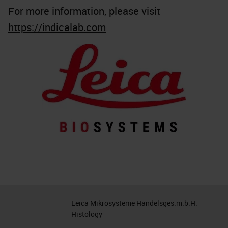
For more information, please visit
https://indicalab.com
Leica Mikrosysteme Handelsges.m.b.H.
Histology