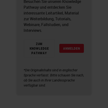
Besuchen Sie unseren Knowledge
Pathway und entdecken Sie
interessante Leitartikel, Material
zur Weiterbildung, Tutorials,
Webinare, Fallstudien, und
Interviews.
ZUM
KNOWLEDGE
ANMELDEN
PATHWAY
*Die Originalinhalte sind in englischer
Sprache verfasst. Bitte schauen Sie nach,
ob Sie auch in Ihrer Landessprache
verfügbar sind.