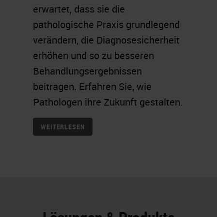
erwartet, dass sie die
pathologische Praxis grundlegend
verändern, die Diagnosesicherheit
erhöhen und so zu besseren
Behandlungsergebnissen
beitragen. Erfahren Sie, wie
Pathologen ihre Zukunft gestalten.
WEITERLESEN