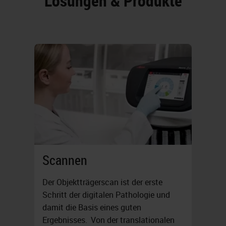
Lösungen & Produkte
Scannen
Der Objektträgerscan ist der erste
Schritt der digitalen Pathologie und
damit die Basis eines guten
Ergebnisses. Von der translationalen