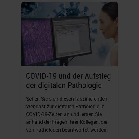
COVID-19 und der Aufstieg
der digitalen Pathologie
Sehen Sie sich diesen faszinierenden
Webcast zur digitalen Pathologie in
COVID-19-Zeiten an und lernen Sie
anhand der Fragen Ihrer Kollegen, die
von Pathologen beantwortet wurden.