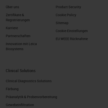
Über uns
Product Security
Zertifikate &
Cookie Policy
Registrierungen
Sitemap
Karriere
Cookie-Einstellungen
Partnerschaften
EU WEEE Rücknahme
Innovation mit Leica
Biosystems
Clinical Solutions
Clinical Diagnostics Solutions
Färbung
Präanalytik & Probenvorbereitung
Gewebeinfiltration