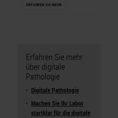
ERFAHREN SIE MEHR
Erfahren Sie mehr
über digitale
Pathologie
Digitale Pathologie
Machen Sie Ihr Labor
startklar für die digitale