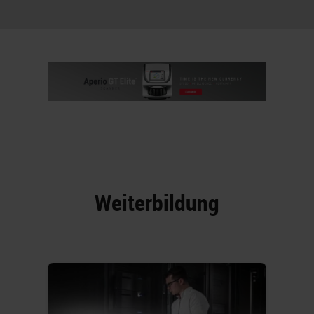
Weiterbildung