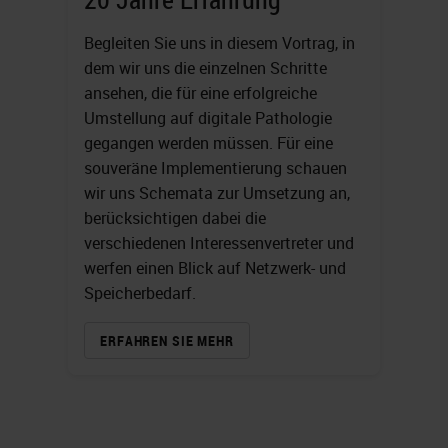
Begleiten Sie uns in diesem Vortrag, in
dem wir uns die einzelnen Schritte
ansehen, die für eine erfolgreiche
Umstellung auf digitale Pathologie
gegangen werden müssen. Für eine
souveräne Implementierung schauen
wir uns Schemata zur Umsetzung an,
berücksichtigen dabei die
verschiedenen Interessenvertreter und
werfen einen Blick auf Netzwerk- und
Speicherbedarf.
ERFAHREN SIE MEHR