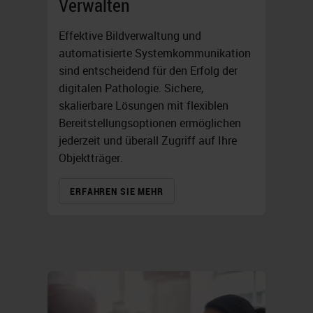
Verwalten
Effektive Bildverwaltung und
automatisierte Systemkommunikation
sind entscheidend für den Erfolg der
digitalen Pathologie. Sichere,
skalierbare Lösungen mit flexiblen
Bereitstellungsoptionen ermöglichen
jederzeit und überall Zugriff auf Ihre
Objektträger.
ERFAHREN SIE MEHR