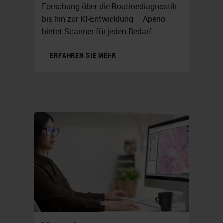
Forschung über die Routinediagnostik
bis hin zur KI-Entwicklung – Aperio
bietet Scanner für jeden Bedarf.
ERFAHREN SIE MEHR