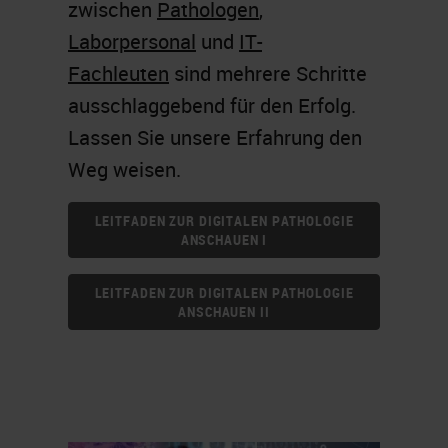
zwischen
Pathologen
,
Laborpersonal
und
IT-
Fachleuten
sind mehrere Schritte
ausschlaggebend für den Erfolg.
Lassen Sie unsere Erfahrung den
Weg weisen.
LEITFADEN ZUR DIGITALEN PATHOLOGIE
ANSCHAUEN I
LEITFADEN ZUR DIGITALEN PATHOLOGIE
ANSCHAUEN II