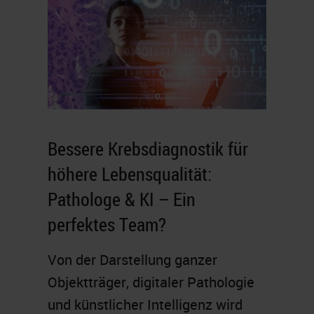
Bessere Krebsdiagnostik für
höhere Lebensqualität:
Pathologe & KI – Ein
perfektes Team?
Von der Darstellung ganzer
Objektträger, digitaler Pathologie
und künstlicher Intelligenz wird