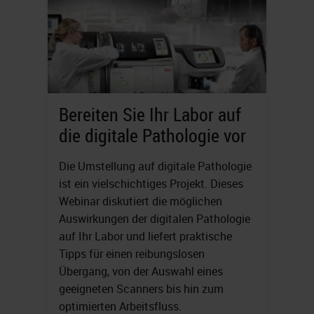
Bereiten Sie Ihr Labor auf
die digitale Pathologie vor
Die Umstellung auf digitale Pathologie
ist ein vielschichtiges Projekt. Dieses
Webinar diskutiert die möglichen
Auswirkungen der digitalen Pathologie
auf Ihr Labor und liefert praktische
Tipps für einen reibungslosen
Übergang, von der Auswahl eines
geeigneten Scanners bis hin zum
optimierten Arbeitsfluss.