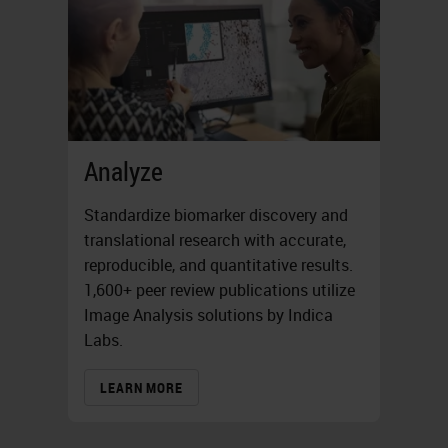
Analyze
Standardize biomarker discovery and
translational research with accurate,
reproducible, and quantitative results.
1,600+ peer review publications utilize
Image Analysis solutions by Indica
Labs.
LEARN MORE