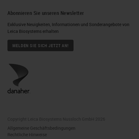
Abonnieren Sie unseren Newsletter
Exklusive Neuigkeiten, Informationen und Sonderangebote von
Leica Biosystems erhalten
MELDEN SIE SICH JETZT AN!
Copyright Leica Biosystems Nussloch GmbH 2026
Allgemeine Geschäftsbedingungen
Rechtliche Hinweise