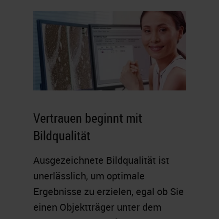
Vertrauen beginnt mit
Bildqualität
Ausgezeichnete Bildqualität ist
unerlässlich, um optimale
Ergebnisse zu erzielen, egal ob Sie
einen Objektträger unter dem