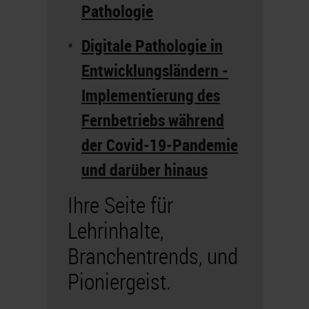
Pathologie
Digitale Pathologie in
Entwicklungsländern -
Implementierung des
Fernbetriebs während
der Covid-19-Pandemie
und darüber hinaus
Ihre Seite für
Lehrinhalte,
Branchentrends, und
Pioniergeist.