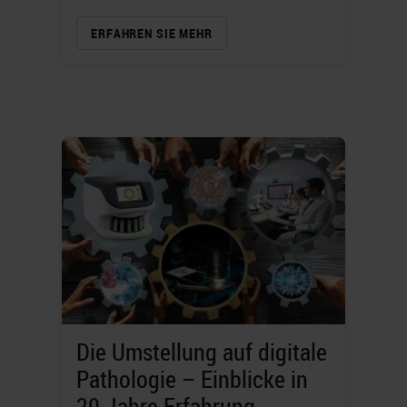
ERFAHREN SIE MEHR
Die Umstellung auf digitale
Pathologie – Einblicke in
20 Jahre Erfahrung