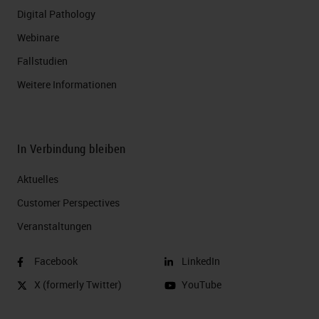
Digital Pathology
Webinare
Fallstudien
Weitere Informationen
In Verbindung bleiben
Aktuelles
Customer Perspectives​
Veranstaltungen
Facebook
LinkedIn
X (formerly Twitter)
YouTube