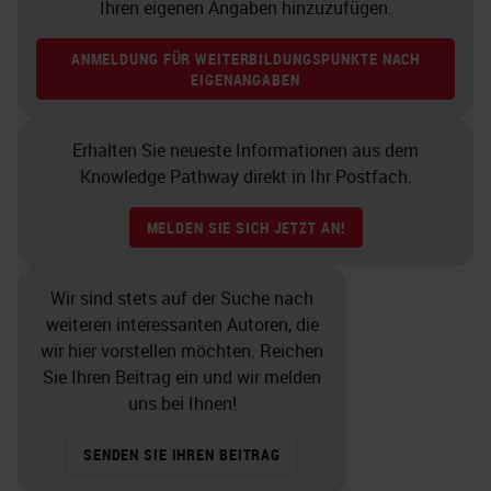
Ihren eigenen Angaben hinzuzufügen.
ANMELDUNG FÜR WEITERBILDUNGSPUNKTE NACH
EIGENANGABEN
Erhalten Sie neueste Informationen aus dem
Knowledge Pathway direkt in Ihr Postfach.
MELDEN SIE SICH JETZT AN!
Wir sind stets auf der Suche nach
weiteren interessanten Autoren, die
wir hier vorstellen möchten. Reichen
Sie Ihren Beitrag ein und wir melden
uns bei Ihnen!
SENDEN SIE IHREN BEITRAG