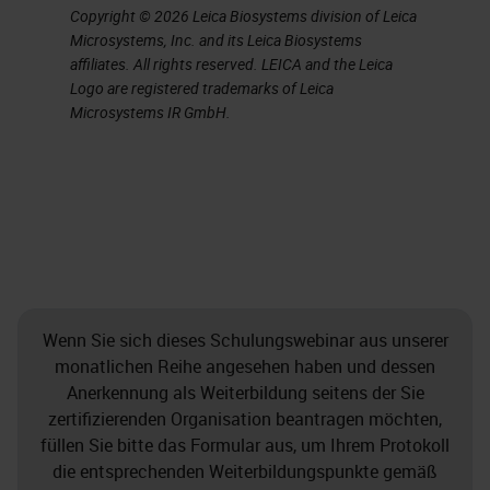
Copyright © 2026 Leica Biosystems division of Leica
Microsystems, Inc. and its Leica Biosystems
affiliates. All rights reserved. LEICA and the Leica
Logo are registered trademarks of Leica
Microsystems IR GmbH.
Wenn Sie sich dieses Schulungswebinar aus unserer
monatlichen Reihe angesehen haben und dessen
Anerkennung als Weiterbildung seitens der Sie
zertifizierenden Organisation beantragen möchten,
füllen Sie bitte das Formular aus, um Ihrem Protokoll
die entsprechenden Weiterbildungspunkte gemäß