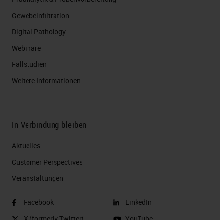
Gewebeinfiltration
Digital Pathology
Webinare
Fallstudien
Weitere Informationen
In Verbindung bleiben
Aktuelles
Customer Perspectives​
Veranstaltungen
Facebook
LinkedIn
X (formerly Twitter)
YouTube