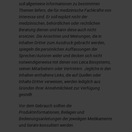
soll allgemeine Informationen zu bestimmten
Themen liefern, die für medizinische Fachkräfte von
Interesse sind. Er soll explizit nicht der
medizinischen, behördlichen oder rechtlichen
Beratung dienen und kann diese auch nicht
ersetzen. Die Ansichten und Meinungen, die in
Inhalten Dritter zum Ausdruck gebracht werden,
spiegeln die persönlichen Auffassungen der
Sprecher/Autoren wider und decken sich nicht
notwendigerweise mit denen von Leica Biosystems,
seinen Mitarbeitern oder Vertretern. Jegliche in den
Inhalten enthaltene Links, die auf Quellen oder
Inhalte Dritter verweisen, werden lediglich aus
Gründen Ihrer Annehmlichkeit zur Verfügung
gestellt.
Vor dem Gebrauch sollten die
Produktinformationen, Beilagen und
Bedienungsanleitungen der jeweiligen Medikamente
und Geräte konsultiert werden.