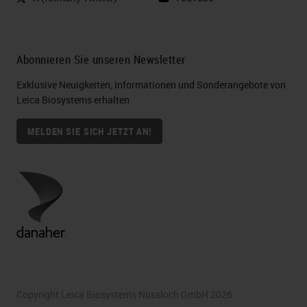
Abonnieren Sie unseren Newsletter
Exklusive Neuigkeiten, Informationen und Sonderangebote von
Leica Biosystems erhalten
MELDEN SIE SICH JETZT AN!
Copyright Leica Biosystems Nussloch GmbH 2026