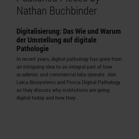
Nathan Buchbinder
Digitalisierung: Das Wie und Warum
der Umstellung auf digitale
Pathologie
In recent years, digital pathology has gone from
an intriguing idea to an integral part of how
academic and commercial labs operate. Join
Leica Biosystems and Procia Digital Pathology
as they discuss why institutions are going
digital today and how they...