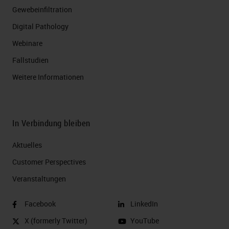
Gewebeinfiltration
Digital Pathology
Webinare
Fallstudien
Weitere Informationen
In Verbindung bleiben
Aktuelles
Customer Perspectives​
Veranstaltungen
Facebook
LinkedIn
X (formerly Twitter)
YouTube