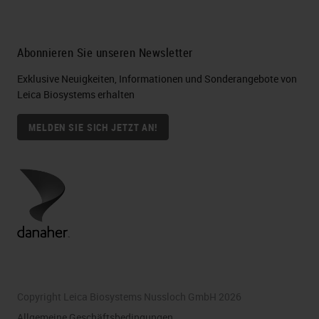
Abonnieren Sie unseren Newsletter
Exklusive Neuigkeiten, Informationen und Sonderangebote von
Leica Biosystems erhalten
MELDEN SIE SICH JETZT AN!
Copyright Leica Biosystems Nussloch GmbH 2026
Allgemeine Geschäftsbedingungen