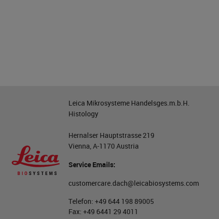
Leica Mikrosysteme Handelsges.m.b.H.
Histology
Hernalser Hauptstrasse 219
Vienna, A-1170 Austria
Service Emails:
customercare.dach@leicabiosystems.com
Telefon:
+49 644 198 89005
Fax:
+49 6441 29 4011