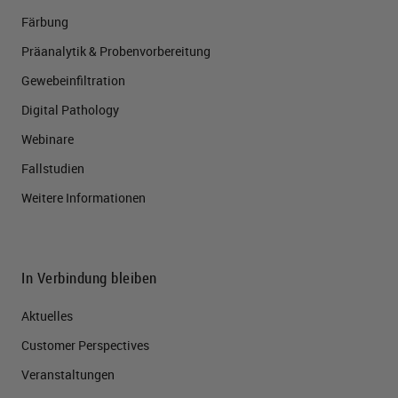
Färbung
Präanalytik & Probenvorbereitung
Gewebeinfiltration
Digital Pathology
Webinare
Fallstudien
Weitere Informationen
In Verbindung bleiben
Aktuelles
Customer Perspectives​
Veranstaltungen