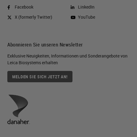
Facebook
LinkedIn
X (formerly Twitter)
YouTube
Abonnieren Sie unseren Newsletter
Exklusive Neuigkeiten, Informationen und Sonderangebote von
Leica Biosystems erhalten
MELDEN SIE SICH JETZT AN!