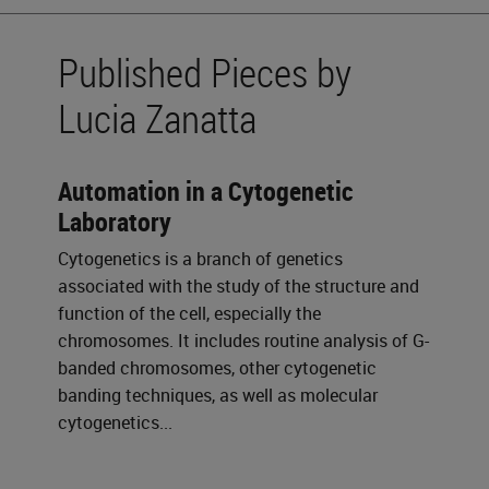
Published Pieces by
Lucia Zanatta
Automation in a Cytogenetic
Laboratory
Cytogenetics is a branch of genetics
associated with the study of the structure and
function of the cell, especially the
chromosomes. It includes routine analysis of G-
banded chromosomes, other cytogenetic
banding techniques, as well as molecular
cytogenetics...