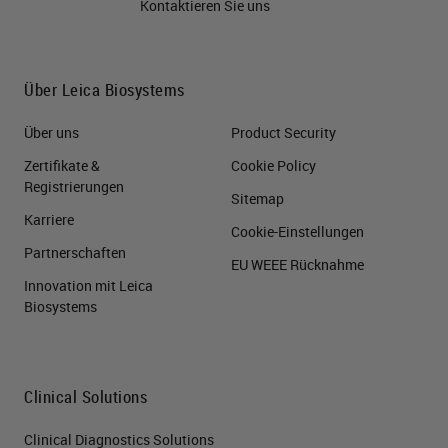
Kontaktieren Sie uns
Über Leica Biosystems
Über uns
Product Security
Zertifikate &
Cookie Policy
Registrierungen
Sitemap
Karriere
Cookie-Einstellungen
Partnerschaften
EU WEEE Rücknahme
Innovation mit Leica
Biosystems
Clinical Solutions
Clinical Diagnostics Solutions