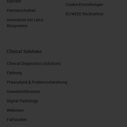
Karriere
Cookie-Einstellungen
Partnerschaften
EU WEEE Rücknahme
Innovation mit Leica
Biosystems
Clinical Solutions
Clinical Diagnostics Solutions
Färbung
Präanalytik & Probenvorbereitung
Gewebeinfiltration
Digital Pathology
Webinare
Fallstudien