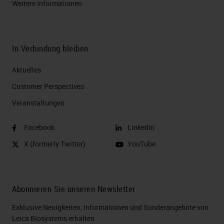
Weitere Informationen
In Verbindung bleiben
Aktuelles
Customer Perspectives​
Veranstaltungen
Facebook
LinkedIn
X (formerly Twitter)
YouTube
Abonnieren Sie unseren Newsletter
Exklusive Neuigkeiten, Informationen und Sonderangebote von
Leica Biosystems erhalten