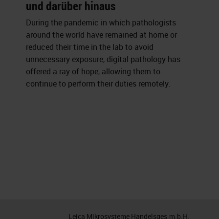
und darüber hinaus
During the pandemic in which pathologists
around the world have remained at home or
reduced their time in the lab to avoid
unnecessary exposure, digital pathology has
offered a ray of hope, allowing them to
continue to perform their duties remotely.
Leica Mikrosysteme Handelsges.m.b.H.